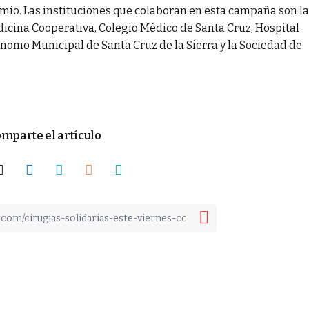
io. Las instituciones que colaboran en esta campaña son la
ina Cooperativa, Colegio Médico de Santa Cruz, Hospital
nomo Municipal de Santa Cruz de la Sierra y la Sociedad de
mparte el artículo