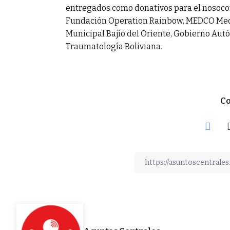
entregados como donativos para el nosocom
Fundación Operation Rainbow, MEDCO Medic
Municipal Bajío del Oriente, Gobierno Autó
Traumatología Boliviana.
Co