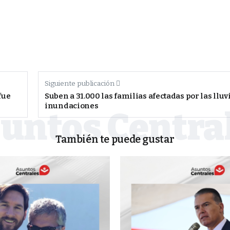
Siguiente publicación
fue
Suben a 31.000 las familias afectadas por las lluvi
inundaciones
También te puede gustar