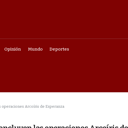
Opinión
Mundo
Deportes
las operaciones Arcoíris de Esperanza