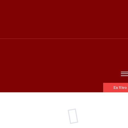
En Vivo