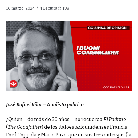
16 marzo, 2024
4 Lectura
198
José Rafael Vilar – Analista político
¿Quién —de más de 30 años— no recuerda
El Padrino
(
The Goodfather
) de los italoestadounidenses Francis
Ford Coppola y Mario Puzo, que en sus tres entregas (la