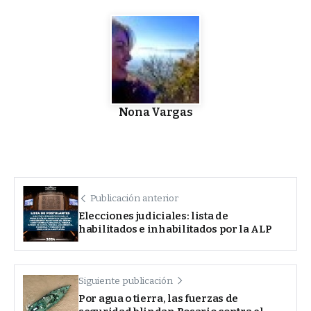
Nona Vargas
Publicación anterior
Elecciones judiciales: lista de
habilitados e inhabilitados por la ALP
Siguiente publicación
Por agua o tierra, las fuerzas de