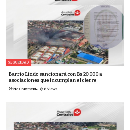
SEGURIDAD
Barrio Lindo sancionará con Bs 20.000 a
asociaciones que incumplan el cierre
No Comment
6 Views