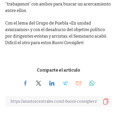
“trabajamos” con ambos para buscar un acercamiento
entre ellos.
Con el lema del Grupo de Puebla «En unidad
avanzamos» y con el desahucio del objetivo político
por dirigentes evistas y arcistas, el Seminario acabó.
Difícil el otro para estos
Buoni Consiglieri
.
Comparte el artículo