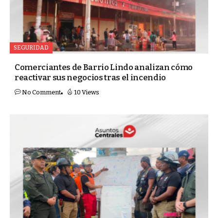
SEGURIDAD
Comerciantes de Barrio Lindo analizan cómo
reactivar sus negocios tras el incendio
No Comment
10 Views