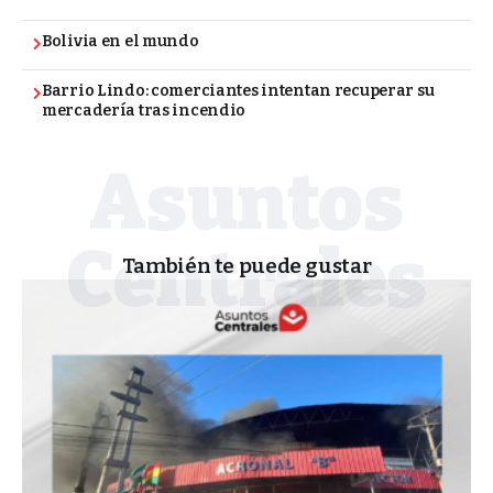
Bolivia en el mundo
Barrio Lindo: comerciantes intentan recuperar su
mercadería tras incendio
También te puede gustar