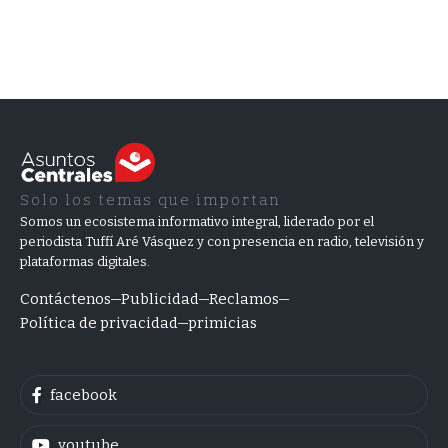
Solo los temas que importan
Somos un ecosistema informativo integral, liderado por el
periodista Tuffí Aré Vásquez y con presencia en radio, televisión y
plataformas digitales.
Contáctenos
Publicidad
Reclamos
Política de privacidad
primicias
facebook
youtube