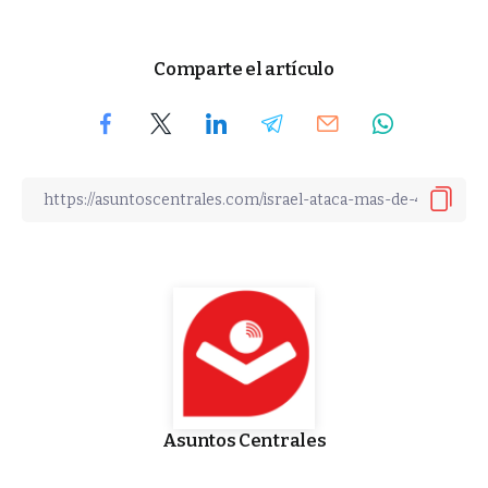
Comparte el artículo
Asuntos Centrales