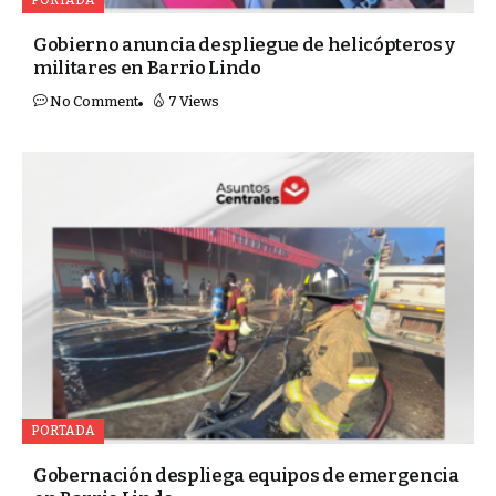
Gobierno anuncia despliegue de helicópteros y
militares en Barrio Lindo
No Comment
7 Views
PORTADA
Gobernación despliega equipos de emergencia