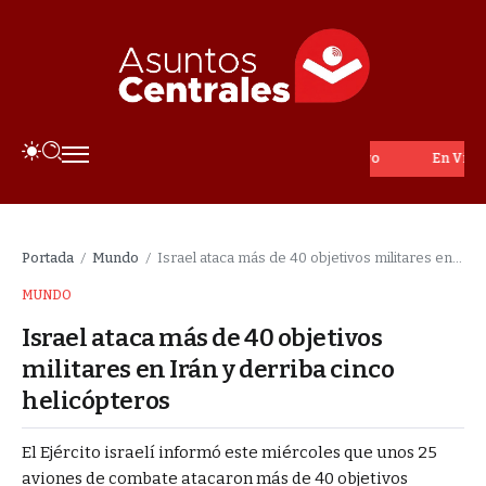
En Vivo
Portada
Mundo
Israel ataca más de 40 objetivos militares en Irán y derriba cinco helicópteros
/
/
MUNDO
Israel ataca más de 40 objetivos
militares en Irán y derriba cinco
helicópteros
El Ejército israelí informó este miércoles que unos 25
aviones de combate atacaron más de 40 objetivos