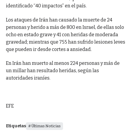
identificado “40 impactos” en el país.
Los ataques de Irán han causado la muerte de 24
personas y herido a más de 800 en Israel, de ellas solo
ocho en estado grave y 41 con heridas de moderada
gravedad; mientras que 755 han sufrido lesiones leves
que pueden ir desde cortes a ansiedad.
En Irán han muerto al menos 224 personas y más de
un millar han resultado heridas, según las
autoridades iraníes.
EFE
Etiquetas
Últimas Noticias