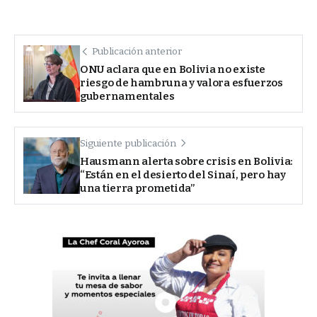
Publicación anterior
ONU aclara que en Bolivia no existe
riesgo de hambruna y valora esfuerzos
gubernamentales
Siguiente publicación
Hausmann alerta sobre crisis en Bolivia:
“Están en el desierto del Sinaí, pero hay
una tierra prometida”