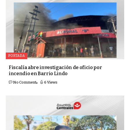
PORTADA
Fiscalía abre investigación de oficio por
incendio en Barrio Lindo
No Comment
6 Views