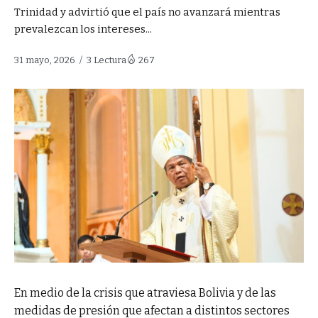
Trinidad y advirtió que el país no avanzará mientras
prevalezcan los intereses...
31 mayo, 2026
3 Lectura
267
En medio de la crisis que atraviesa Bolivia y de las
medidas de presión que afectan a distintos sectores