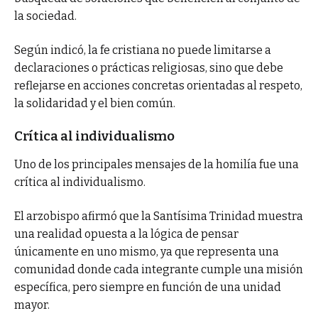
la sociedad.
Según indicó, la fe cristiana no puede limitarse a
declaraciones o prácticas religiosas, sino que debe
reflejarse en acciones concretas orientadas al respeto,
la solidaridad y el bien común.
Crítica al individualismo
Uno de los principales mensajes de la homilía fue una
crítica al individualismo.
El arzobispo afirmó que la Santísima Trinidad muestra
una realidad opuesta a la lógica de pensar
únicamente en uno mismo, ya que representa una
comunidad donde cada integrante cumple una misión
específica, pero siempre en función de una unidad
mayor.