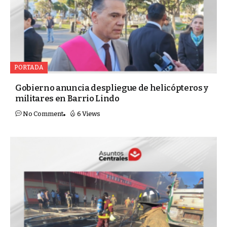
PORTADA
Gobierno anuncia despliegue de helicópteros y
militares en Barrio Lindo
No Comment
6 Views