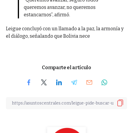
queremos avanzar, no queremos
estancarnos”, afirmó.
Leigue concluyó con un llamado a la paz, la armonía y
el diálogo, señalando que Bolivia nece
Comparte el artículo