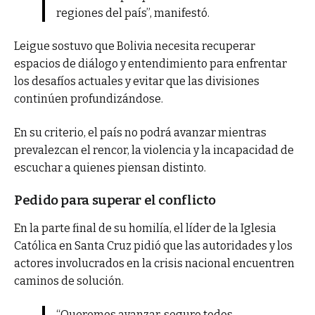
regiones del país”, manifestó.
Leigue sostuvo que Bolivia necesita recuperar
espacios de diálogo y entendimiento para enfrentar
los desafíos actuales y evitar que las divisiones
continúen profundizándose.
En su criterio, el país no podrá avanzar mientras
prevalezcan el rencor, la violencia y la incapacidad de
escuchar a quienes piensan distinto.
Pedido para superar el conflicto
En la parte final de su homilía, el líder de la Iglesia
Católica en Santa Cruz pidió que las autoridades y los
actores involucrados en la crisis nacional encuentren
caminos de solución.
“Queremos avanzar, seguro todos