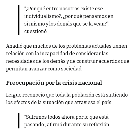
“¿Por qué entre nosotros existe ese
individualismo?, ¿por qué pensamos en
sí mismo y los demás que se la vean?”,
cuestionó.
Añadió que muchos de los problemas actuales tienen
relación con la incapacidad de considerar las
necesidades de los demás y de construir acuerdos que
permitan avanzar como sociedad.
Preocupación por la crisis nacional
Leigue reconoció que toda la población está sintiendo
los efectos de la situación que atraviesa el país.
“Sufrimos todos ahora por lo que está
pasando”, afirmó durante su reflexión.