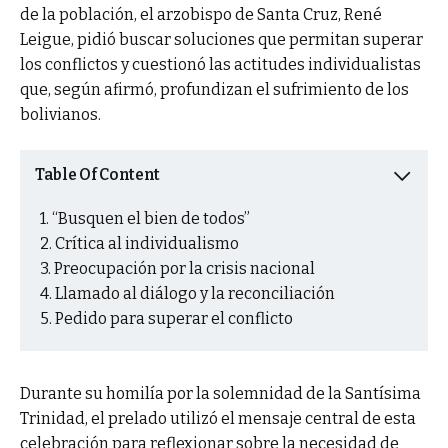
de la población, el arzobispo de Santa Cruz, René
Leigue, pidió buscar soluciones que permitan superar
los conflictos y cuestionó las actitudes individualistas
que, según afirmó, profundizan el sufrimiento de los
bolivianos.
Table Of Content
“Busquen el bien de todos”
Crítica al individualismo
Preocupación por la crisis nacional
Llamado al diálogo y la reconciliación
Pedido para superar el conflicto
Durante su homilía por la solemnidad de la Santísima
Trinidad, el prelado utilizó el mensaje central de esta
celebración para reflexionar sobre la necesidad de