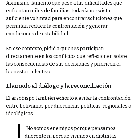
Asimismo, lamentó que pese a las dificultades que
enfrentan miles de familias, todavía no exista
suficiente voluntad para encontrar soluciones que
permitan reducir la confrontación y generar
condiciones de estabilidad.
En ese contexto, pidió a quienes participan
directamente en los conflictos que reflexionen sobre
las consecuencias de sus decisiones y prioricen el
bienestar colectivo.
Llamado al diálogo y la reconciliación
El arzobispo también exhortó a evitar la confrontación
entre bolivianos por diferencias políticas, regionales o
ideológicas.
“No somos enemigos porque pensamos
diferente ni porque vivimos en distintas