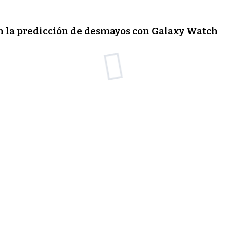
 la predicción de desmayos con Galaxy Watch