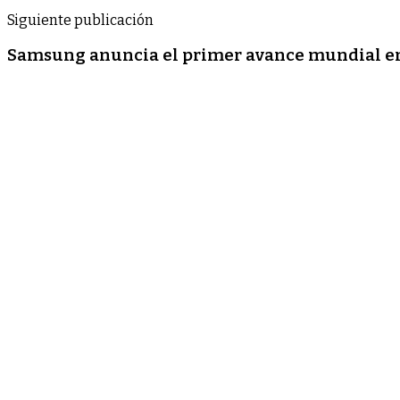
Siguiente publicación
Samsung anuncia el primer avance mundial en