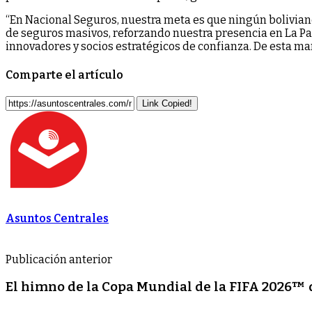
“En Nacional Seguros, nuestra meta es que ningún bolivian
de seguros masivos, reforzando nuestra presencia en La Paz
innovadores y socios estratégicos de confianza. De esta ma
Comparte el artículo
Link Copied!
Asuntos Centrales
Publicación anterior
El himno de la Copa Mundial de la FIFA 2026™