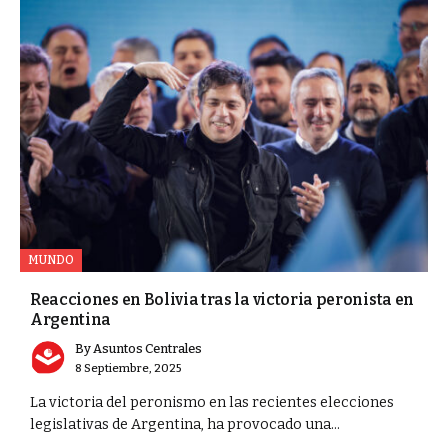
MUNDO
Reacciones en Bolivia tras la victoria peronista en
Argentina
By
Asuntos Centrales
8 Septiembre, 2025
La victoria del peronismo en las recientes elecciones
legislativas de Argentina, ha provocado una...