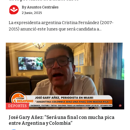
By
Asuntos Centrales
2 Junio, 2025
La expresidenta argentina Cristina Fernández (2007-
2015) anunció este lunes que será candidata a...
DEPORTES
José Gary Añez: “Será una final con mucha pica
entre Argentina y Colombia”