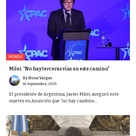
MUNDO
Milei: “No hay terceras vías en este camino”
By
Nona Vargas
16 Septiembre, 2025
El presidente de Argentina, Javier Milei, aseguró este
martes en Asunción que “no hay cambios...