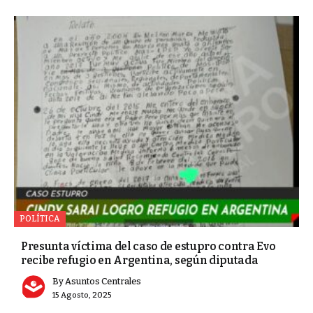
POLÍTICA
Presunta víctima del caso de estupro contra Evo
recibe refugio en Argentina, según diputada
By
Asuntos Centrales
15 Agosto, 2025