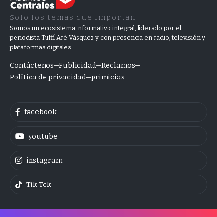
Solo los temas que importan
Somos un ecosistema informativo integral, liderado por el
periodista Tuffí Aré Vásquez y con presencia en radio, televisión y
plataformas digitales.
Contáctenos
Publicidad
Reclamos
Política de privacidad
primicias
facebook
youtube
instagram
Tik Tok