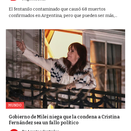
El fentanilo contaminado que causó 68 muertos
confirmados en Argentina, pero que pueden ser más,...
MUNDO
Gobierno de Milei niega que la condena a Cristina
Fernández sea un fallo político