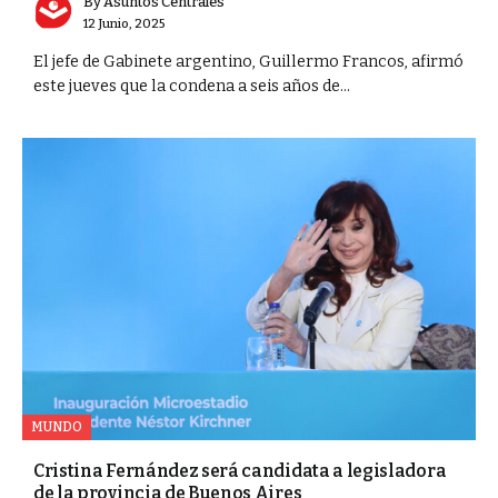
By
Asuntos Centrales
12 Junio, 2025
El jefe de Gabinete argentino, Guillermo Francos, afirmó
este jueves que la condena a seis años de...
MUNDO
Cristina Fernández será candidata a legisladora
de la provincia de Buenos Aires