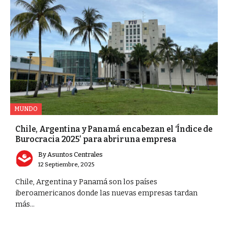
MUNDO
Chile, Argentina y Panamá encabezan el ‘Índice de
Burocracia 2025’ para abrir una empresa
By
Asuntos Centrales
12 Septiembre, 2025
Chile, Argentina y Panamá son los países
iberoamericanos donde las nuevas empresas tardan
más...