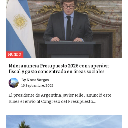
MUNDO
Milei anuncia Presupuesto 2026 con superávit
fiscal y gasto concentrado en áreas sociales
By
Nona Vargas
16 Septiembre, 2025
El presidente de Argentina, Javier Milei, anunció este
lunes el envío al Congreso del Presupuesto...