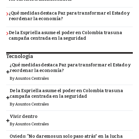
¿Qué medidas destaca Paz para transformar el Estado y
reordenar la economía?
De la Espriella asume el poder en Colombia tras una
campaña centrada en la seguridad
Tecnología
¿Qué medidas destaca Paz para transformar el Estado y
reordenar la economía?
By
Asuntos Centrales
De la Espriella asume el poder en Colombia tras una
campaña centrada en la seguridad
By
Asuntos Centrales
Vivir dentro
By
Asuntos Centrales
Oviedo: “No daremos un solo paso atrás” en la lucha