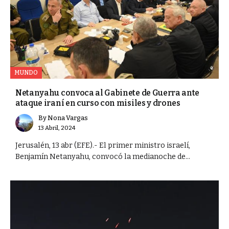
MUNDO
Netanyahu convoca al Gabinete de Guerra ante
ataque iraní en curso con misiles y drones
By
Nona Vargas
13 Abril, 2024
Jerusalén, 13 abr (EFE).- El primer ministro israelí,
Benjamín Netanyahu, convocó la medianoche de...