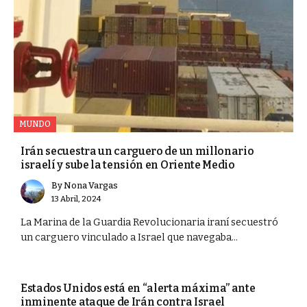
MUNDO
Irán secuestra un carguero de un millonario
israelí y sube la tensión en Oriente Medio
By
Nona Vargas
13 Abril, 2024
La Marina de la Guardia Revolucionaria iraní secuestró
un carguero vinculado a Israel que navegaba...
MUNDO
Estados Unidos está en “alerta máxima” ante
inminente ataque de Irán contra Israel