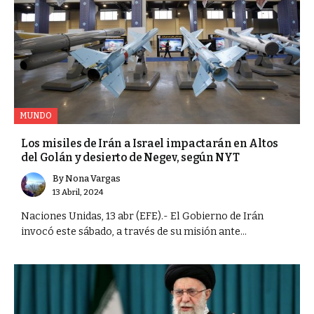
MUNDO
Los misiles de Irán a Israel impactarán en Altos
del Golán y desierto de Negev, según NYT
By
Nona Vargas
13 Abril, 2024
Naciones Unidas, 13 abr (EFE).- El Gobierno de Irán
invocó este sábado, a través de su misión ante...