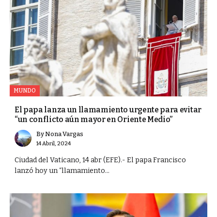
MUNDO
El papa lanza un llamamiento urgente para evitar
“un conflicto aún mayor en Oriente Medio”
By
Nona Vargas
14 Abril, 2024
Ciudad del Vaticano, 14 abr (EFE).- El papa Francisco
lanzó hoy un “llamamiento...