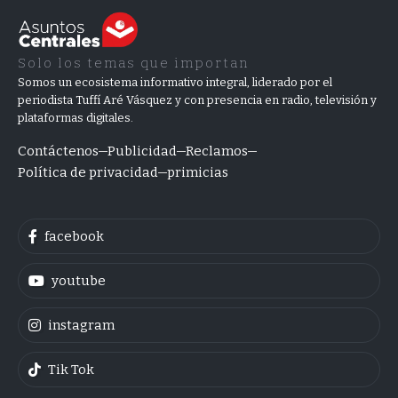
Solo los temas que importan
Somos un ecosistema informativo integral, liderado por el
periodista Tuffí Aré Vásquez y con presencia en radio, televisión y
plataformas digitales.
Contáctenos
Publicidad
Reclamos
Política de privacidad
primicias
facebook
youtube
instagram
Tik Tok