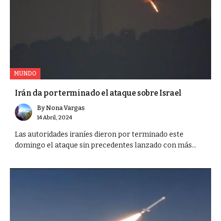
MUNDO
Irán da por terminado el ataque sobre Israel
By
Nona Vargas
14 Abril, 2024
Las autoridades iraníes dieron por terminado este
domingo el ataque sin precedentes lanzado con más...