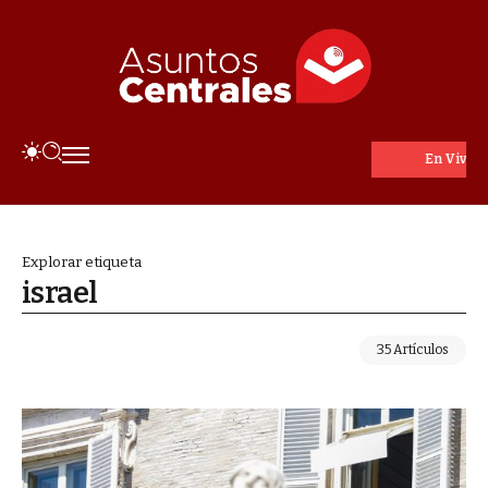
En Vivo
Explorar etiqueta
israel
35 Artículos