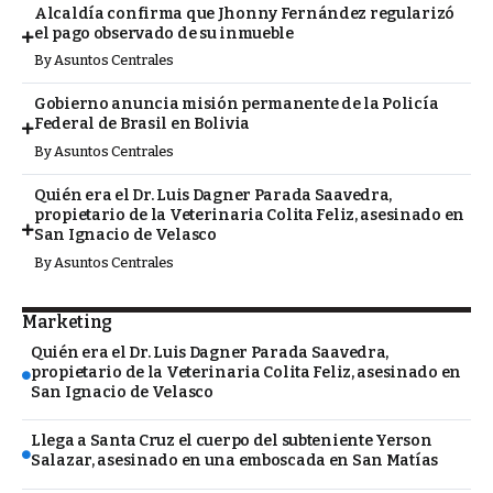
Alcaldía confirma que Jhonny Fernández regularizó
el pago observado de su inmueble
By
Asuntos Centrales
Gobierno anuncia misión permanente de la Policía
Federal de Brasil en Bolivia
By
Asuntos Centrales
Quién era el Dr. Luis Dagner Parada Saavedra,
propietario de la Veterinaria Colita Feliz, asesinado en
San Ignacio de Velasco
By
Asuntos Centrales
Marketing
Quién era el Dr. Luis Dagner Parada Saavedra,
propietario de la Veterinaria Colita Feliz, asesinado en
San Ignacio de Velasco
Llega a Santa Cruz el cuerpo del subteniente Yerson
Salazar, asesinado en una emboscada en San Matías