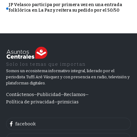
JP Velasco participa por primera vez en una entrada
folklórica en La Paz y reitera su pedido por el 50/50
Solo los temas que importan
Somos un ecosistema informativo integral, liderado por el
periodista Tuffí Aré Vásquez y con presencia en radio, televisión y
plataformas digitales.
Contáctenos
Publicidad
Reclamos
Política de privacidad
primicias
facebook