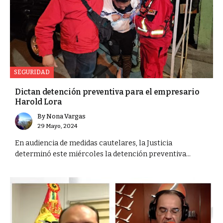
SEGURIDAD
Dictan detención preventiva para el empresario
Harold Lora
By
Nona Vargas
29 Mayo, 2024
En audiencia de medidas cautelares, la Justicia
determinó este miércoles la detención preventiva...