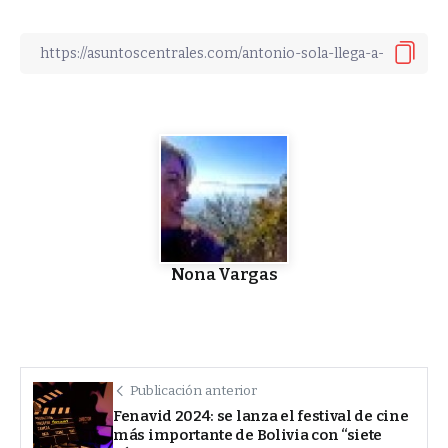
Nona Vargas
Publicación anterior
Fenavid 2024: se lanza el festival de cine
más importante de Bolivia con “siete