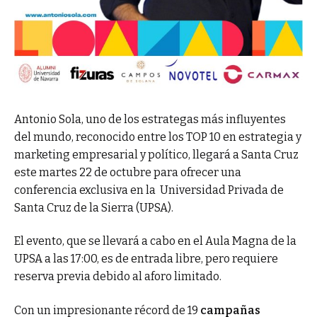
Antonio Sola, uno de los estrategas más influyentes
del mundo, reconocido entre los TOP 10 en estrategia y
marketing empresarial y político, llegará a Santa Cruz
este martes 22 de octubre para ofrecer una
conferencia exclusiva en la Universidad Privada de
Santa Cruz de la Sierra (UPSA).
El evento, que se llevará a cabo en el Aula Magna de la
UPSA a las 17:00, es de entrada libre, pero requiere
reserva previa debido al aforo limitado.
Con un impresionante récord de 19
campañas