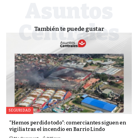
También te puede gustar
SEGURIDAD
“Hemos perdido todo”: comerciantes siguen en
vigilia tras el incendio en Barrio Lindo