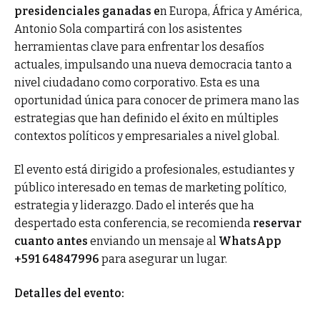
presidenciales ganadas e
n Europa, África y América,
Antonio Sola compartirá con los asistentes
herramientas clave para enfrentar los desafíos
actuales, impulsando una nueva democracia tanto a
nivel ciudadano como corporativo. Esta es una
oportunidad única para conocer de primera mano las
estrategias que han definido el éxito en múltiples
contextos políticos y empresariales a nivel global.
El evento está dirigido a profesionales, estudiantes y
público interesado en temas de marketing político,
estrategia y liderazgo. Dado el interés que ha
despertado esta conferencia, se recomienda
reservar
cuanto antes
enviando un mensaje al
WhatsApp
+591 64847996
para asegurar un lugar.
Detalles del evento: