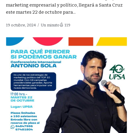
marketing empresarial y político, llegará a Santa Cruz
este martes 22 de octubre para...
19 octubre, 2024
Un minuto
119