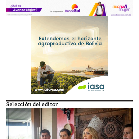
Selección del editor