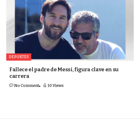
DEPORTES
Fallece el padre de Messi, figura clave en su
carrera
No Comment
10 Views