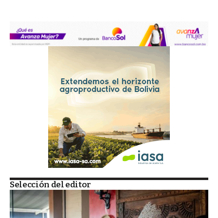
Selección del editor