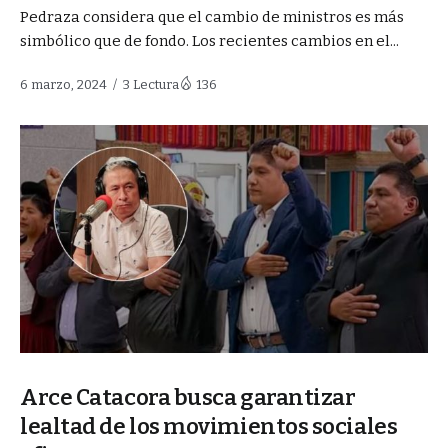
Pedraza considera que el cambio de ministros es más
simbólico que de fondo. Los recientes cambios en el...
6 marzo, 2024
3 Lectura
136
Arce Catacora busca garantizar
lealtad de los movimientos sociales