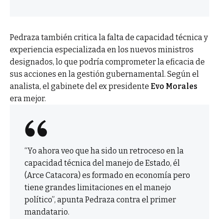
Pedraza también critica la falta de capacidad técnica y
experiencia especializada en los nuevos ministros
designados, lo que podría comprometer la eficacia de
sus acciones en la gestión gubernamental. Según el
analista, el gabinete del ex presidente
Evo Morales
era mejor.
“Yo ahora veo que ha sido un retroceso en la
capacidad técnica del manejo de Estado, él
(Arce Catacora) es formado en economía pero
tiene grandes limitaciones en el manejo
político”, apunta Pedraza contra el primer
mandatario.