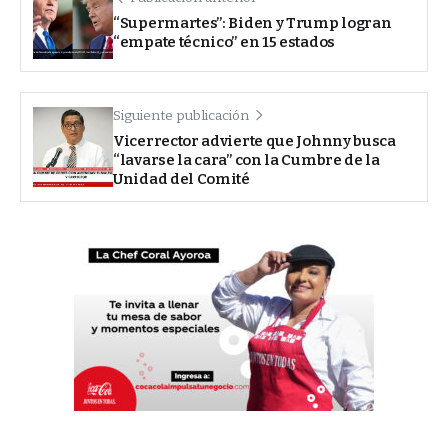
“Supermartes”: Biden y Trump logran
“empate técnico” en 15 estados
Siguiente publicación
Vicerrector advierte que Johnny busca
“lavarse la cara” con la Cumbre de la
Unidad del Comité