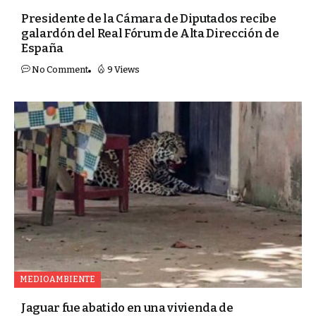
Presidente de la Cámara de Diputados recibe
galardón del Real Fórum de Alta Dirección de
España
No Comment
9 Views
MEDIOAMBIENTE
Jaguar fue abatido en una vivienda de