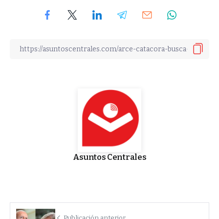
Asuntos Centrales
Publicación anterior