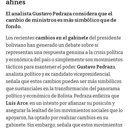
afines
El analista Gustavo Pedraza considera que el
cambio de ministros es más simbólico que de
fondo.
Los recientes
cambios en el gabinete
del presidente
boliviano han generado un debate sobre si
representan una respuesta genuina a la crisis política
y económica del país o simplemente son movimientos
tácticos para mantener el poder.
Gustavo Pedraz
a,
analista político y ex candidato vicepresidencial,
señala que estos cambios pueden ser más simbólicos
que sustanciales en la transformación del panorama
político y económico de Bolivia. Pedraza enfatiza que
Luis Arce
, en un intento por afianzar su posición y
asegurar la lealtad de los movimientos sociales que lo
apoyaron, ha optado por realizar cambios en su
gabinete. Sin embargo, señala que estos movimientos