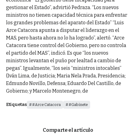
gestionar el Estado”, advirtió Pedraza. “Los nuevos
ministros no tienen capacidad técnica para enfrentar
los grandes problemas del aparato del Estado” “Luis
Arce Catacora apunta a disputar el liderazgo en el
MAS, pero hasta ahora no lo ha logrado”, alertó. “Arce
Catacora tiene control del Gobierno, pero no controla
el partido del MAS”, indicó. Es que “los nuevos
ministros levantan el puño por lealtad a cambio de
pegas”. Igualmente, “los seis “ministros intocables”
(Iván Lima, de Justicia; Maria Nela Prada, Presidencia;
Edmundo Novillo, Defensa; Eduardo Del Castillo, de
Gobierno; y Marcelo Montenegro, de
Etiquetas
#Arce Catacora
#Gabinete
Comparte el artículo