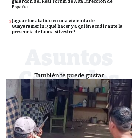
galardón del Real Fórum de Alta Dirección de
España
Jaguar fue abatido en una vivienda de
Guayaramerín: ¿qué hacer y a quién acudir ante la
presencia de fauna silvestre?
También te puede gustar