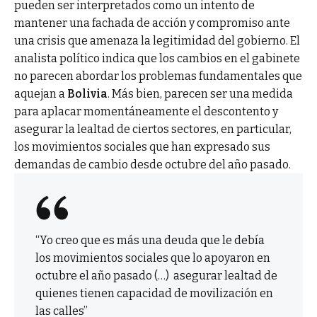
pueden ser interpretados como un intento de
mantener una fachada de acción y compromiso ante
una crisis que amenaza la legitimidad del gobierno. El
analista político indica que los cambios en el gabinete
no parecen abordar los problemas fundamentales que
aquejan a
Bolivia
. Más bien, parecen ser una medida
para aplacar momentáneamente el descontento y
asegurar la lealtad de ciertos sectores, en particular,
los movimientos sociales que han expresado sus
demandas de cambio desde octubre del año pasado.
“Yo creo que es más una deuda que le debía
los movimientos sociales que lo apoyaron en
octubre el año pasado (…) asegurar lealtad de
quienes tienen capacidad de movilización en
las calles”