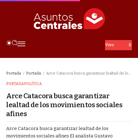
En Vivo
Portada
Portada
Arce Catacora busca garantizar lealtad de los movimientos sociales afines
/
/
PORTADA
POLÍTICA
Arce Catacora busca garantizar
lealtad de los movimientos sociales
afines
Arce Catacora busca garantizar lealtad de los
movimientos sociales afines El analista Gustavo