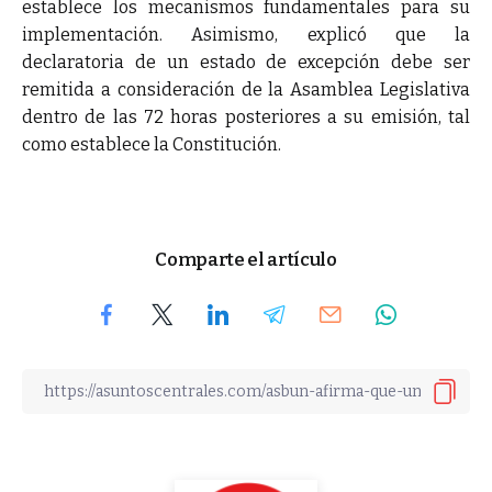
establece los mecanismos fundamentales para su
implementación. Asimismo, explicó que la
declaratoria de un estado de excepción debe ser
remitida a consideración de la Asamblea Legislativa
dentro de las 72 horas posteriores a su emisión, tal
como establece la Constitución.
Comparte el artículo