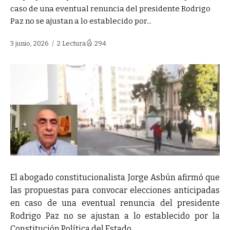
caso de una eventual renuncia del presidente Rodrigo
Paz no se ajustan a lo establecido por...
3 junio, 2026
2 Lectura
294
El abogado constitucionalista Jorge Asbún afirmó que
las propuestas para convocar elecciones anticipadas
en caso de una eventual renuncia del presidente
Rodrigo Paz no se ajustan a lo establecido por la
Constitución Política del Estado.