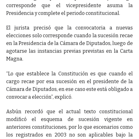
corresponde que el vicepresidente asuma la
Presidencia y complete el periodo constitucional.
El jurista precisó que la convocatoria a nuevas
elecciones solo corresponde cuando la sucesión recae
en la Presidencia de la Cámara de Diputados, luego de
agotarse las instancias previas previstas en la Carta
Magna.
“Lo que establece la Constitución es que cuando el
cargo recae por esa sucesión en el presidente de la
Cámara de Diputados, en ese caso este está obligado a
convocar a elección”, explicó.
Asbún recordó que el actual texto constitucional
modificó el esquema de sucesión vigente en
anteriores constituciones, por lo que escenarios como
los registrados en 2003 no son aplicables bajo la