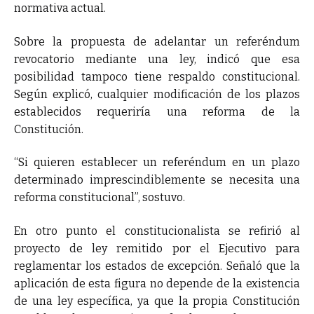
normativa actual.
Sobre la propuesta de adelantar un referéndum
revocatorio mediante una ley, indicó que esa
posibilidad tampoco tiene respaldo constitucional.
Según explicó, cualquier modificación de los plazos
establecidos requeriría una reforma de la
Constitución.
“Si quieren establecer un referéndum en un plazo
determinado imprescindiblemente se necesita una
reforma constitucional”, sostuvo.
En otro punto el constitucionalista se refirió al
proyecto de ley remitido por el Ejecutivo para
reglamentar los estados de excepción. Señaló que la
aplicación de esta figura no depende de la existencia
de una ley específica, ya que la propia Constitución