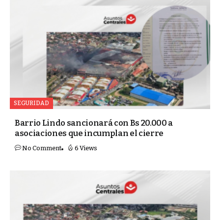
SEGURIDAD
Barrio Lindo sancionará con Bs 20.000 a
asociaciones que incumplan el cierre
No Comment
6 Views