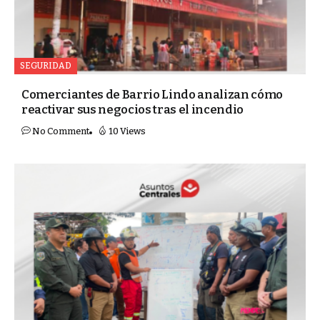
SEGURIDAD
Comerciantes de Barrio Lindo analizan cómo
reactivar sus negocios tras el incendio
No Comment
10 Views