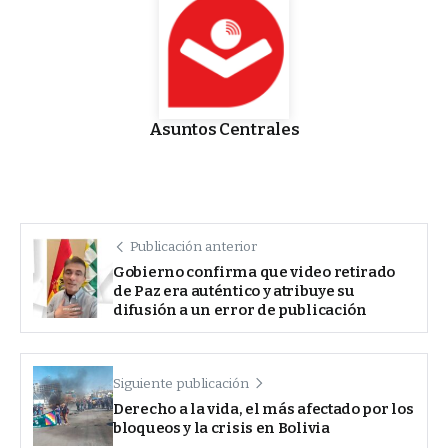
Asuntos Centrales
Publicación anterior
Gobierno confirma que video retirado
de Paz era auténtico y atribuye su
difusión a un error de publicación
Siguiente publicación
Derecho a la vida, el más afectado por los
bloqueos y la crisis en Bolivia