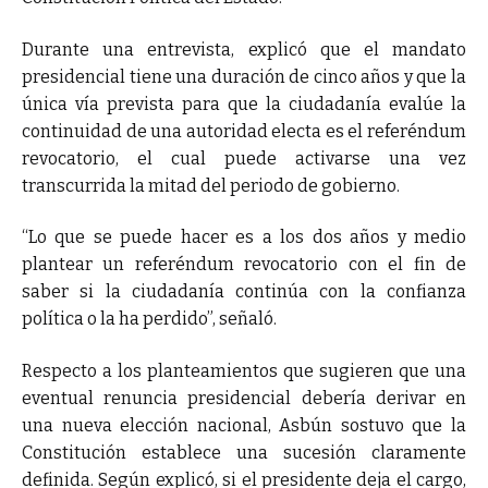
Durante una entrevista, explicó que el mandato
presidencial tiene una duración de cinco años y que la
única vía prevista para que la ciudadanía evalúe la
continuidad de una autoridad electa es el referéndum
revocatorio, el cual puede activarse una vez
transcurrida la mitad del periodo de gobierno.
“Lo que se puede hacer es a los dos años y medio
plantear un referéndum revocatorio con el fin de
saber si la ciudadanía continúa con la confianza
política o la ha perdido”, señaló.
Respecto a los planteamientos que sugieren que una
eventual renuncia presidencial debería derivar en
una nueva elección nacional, Asbún sostuvo que la
Constitución establece una sucesión claramente
definida. Según explicó, si el presidente deja el cargo,