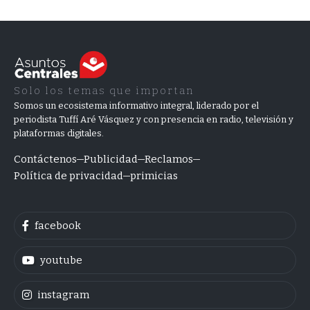
Solo los temas que importan
Somos un ecosistema informativo integral, liderado por el
periodista Tuffí Aré Vásquez y con presencia en radio, televisión y
plataformas digitales.
Contáctenos
Publicidad
Reclamos
Política de privacidad
primicias
facebook
youtube
instagram