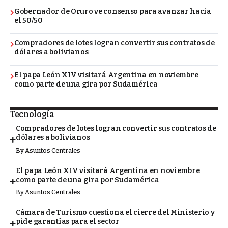
Gobernador de Oruro ve consenso para avanzar hacia
el 50/50
Compradores de lotes logran convertir sus contratos de
dólares a bolivianos
El papa León XIV visitará Argentina en noviembre
como parte de una gira por Sudamérica
Tecnología
Compradores de lotes logran convertir sus contratos de
dólares a bolivianos
By
Asuntos Centrales
El papa León XIV visitará Argentina en noviembre
como parte de una gira por Sudamérica
By
Asuntos Centrales
Cámara de Turismo cuestiona el cierre del Ministerio y
pide garantías para el sector