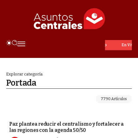
En Vivo
Explorar categoría
Portada
7790 Artículos
ECONOMÍA
Paz plantea reducir el centralismo y fortalecer a
las regiones con la agenda 50/50