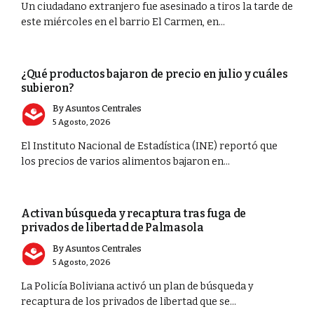
Un ciudadano extranjero fue asesinado a tiros la tarde de
este miércoles en el barrio El Carmen, en...
ECONOMÍA
¿Qué productos bajaron de precio en julio y cuáles
subieron?
By
Asuntos Centrales
5 Agosto, 2026
El Instituto Nacional de Estadística (INE) reportó que
los precios de varios alimentos bajaron en...
PORTADA
Activan búsqueda y recaptura tras fuga de
privados de libertad de Palmasola
By
Asuntos Centrales
5 Agosto, 2026
La Policía Boliviana activó un plan de búsqueda y
recaptura de los privados de libertad que se...