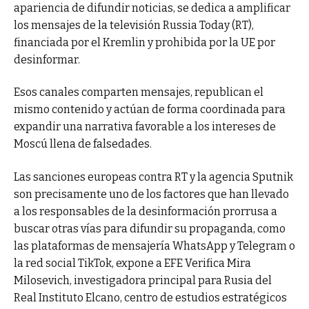
apariencia de difundir noticias, se dedica a amplificar
los mensajes de la televisión Russia Today (RT),
financiada por el Kremlin y prohibida por la UE por
desinformar.
Esos canales comparten mensajes, republican el
mismo contenido y actúan de forma coordinada para
expandir una narrativa favorable a los intereses de
Moscú llena de falsedades.
Las sanciones europeas contra RT y la agencia Sputnik
son precisamente uno de los factores que han llevado
a los responsables de la desinformación prorrusa a
buscar otras vías para difundir su propaganda, como
las plataformas de mensajería WhatsApp y Telegram o
la red social TikTok, expone a EFE Verifica Mira
Milosevich, investigadora principal para Rusia del
Real Instituto Elcano, centro de estudios estratégicos