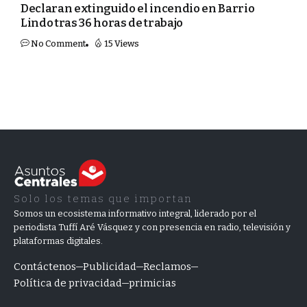
Declaran extinguido el incendio en Barrio
Lindo tras 36 horas de trabajo
No Comment
15 Views
Solo los temas que importan
Somos un ecosistema informativo integral, liderado por el
periodista Tuffí Aré Vásquez y con presencia en radio, televisión y
plataformas digitales.
Contáctenos
Publicidad
Reclamos
Política de privacidad
primicias