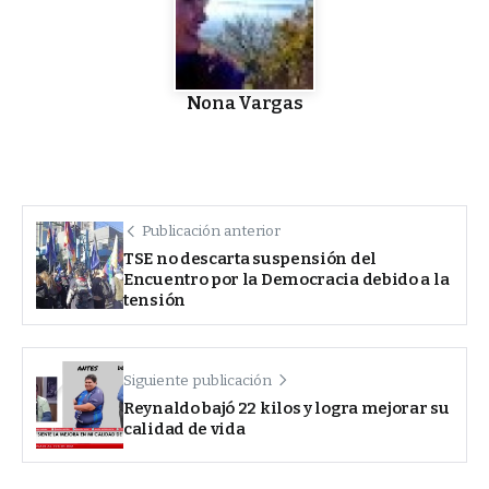
Nona Vargas
Publicación anterior
TSE no descarta suspensión del
Encuentro por la Democracia debido a la
tensión
Siguiente publicación
Reynaldo bajó 22 kilos y logra mejorar su
calidad de vida