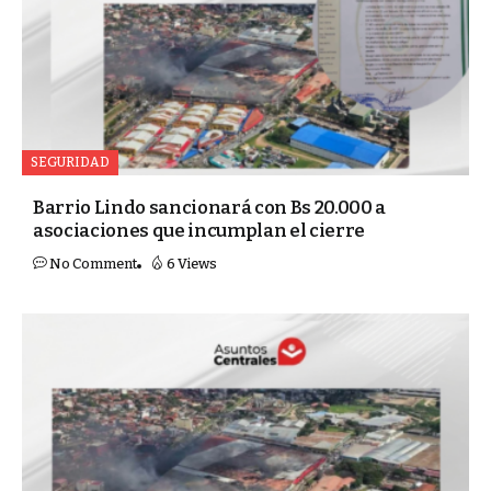
SEGURIDAD
Barrio Lindo sancionará con Bs 20.000 a
asociaciones que incumplan el cierre
No Comment
6 Views