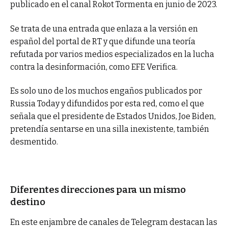
publicado en el canal Rokot Tormenta en junio de 2023.
Se trata de una entrada que enlaza a la versión en
español del portal de RT y que difunde una teoría
refutada por varios medios especializados en la lucha
contra la desinformación, como EFE Verifica.
Es solo uno de los muchos engaños publicados por
Russia Today y difundidos por esta red, como el que
señala que el presidente de Estados Unidos, Joe Biden,
pretendía sentarse en una silla inexistente, también
desmentido.
Diferentes direcciones para un mismo
destino
En este enjambre de canales de Telegram destacan las