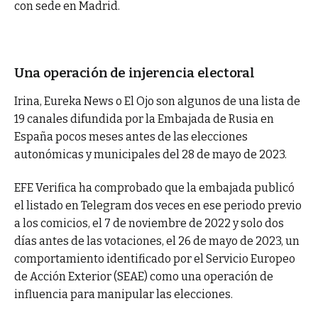
con sede en Madrid.
Una operación de injerencia electoral
Irina, Eureka News o El Ojo son algunos de una lista de
19 canales difundida por la Embajada de Rusia en
España pocos meses antes de las elecciones
autonómicas y municipales del 28 de mayo de 2023.
EFE Verifica ha comprobado que la embajada publicó
el listado en Telegram dos veces en ese periodo previo
a los comicios, el 7 de noviembre de 2022 y solo dos
días antes de las votaciones, el 26 de mayo de 2023, un
comportamiento identificado por el Servicio Europeo
de Acción Exterior (SEAE) como una operación de
influencia para manipular las elecciones.