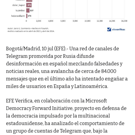
Bogotá/Madrid, 10 jul (EFE).- Una red de canales de
Telegram promovida por Rusia difunde
desinformación en español mezclando falsedades y
noticias reales, una avalancha de cerca de 84.000
mensajes que en el último año ha intentado engañar a
miles de usuarios en España y Latinoamérica.
EFE Verifica, en colaboración con la Microsoft
Democracy Forward Initiative, proyecto en defensa de
la democracia impulsado por la multinacional
estadounidense, ha analizado el comportamiento de
un grupo de cuentas de Telegram que, bajo la