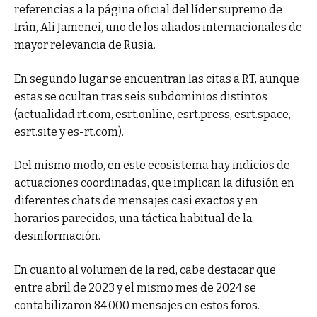
referencias a la página oficial del líder supremo de
Irán, Ali Jamenei, uno de los aliados internacionales de
mayor relevancia de Rusia.
En segundo lugar se encuentran las citas a RT, aunque
estas se ocultan tras seis subdominios distintos
(actualidad.rt.com, esrt.online, esrt.press, esrt.space,
esrt.site y es-rt.com).
Del mismo modo, en este ecosistema hay indicios de
actuaciones coordinadas, que implican la difusión en
diferentes chats de mensajes casi exactos y en
horarios parecidos, una táctica habitual de la
desinformación.
En cuanto al volumen de la red, cabe destacar que
entre abril de 2023 y el mismo mes de 2024 se
contabilizaron 84.000 mensajes en estos foros.