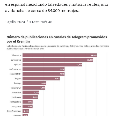
en español mezclando falsedades y noticias reales, una
avalancha de cerca de 84.000 mensajes...
10 julio, 2024
3 Lectura
48