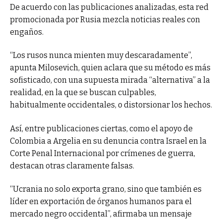
De acuerdo con las publicaciones analizadas, esta red
promocionada por Rusia mezcla noticias reales con
engaños.
“Los rusos nunca mienten muy descaradamente”,
apunta Milosevich, quien aclara que su método es más
sofisticado, con una supuesta mirada “alternativa” a la
realidad, en la que se buscan culpables,
habitualmente occidentales, o distorsionar los hechos.
Así, entre publicaciones ciertas, como el apoyo de
Colombia a Argelia en su denuncia contra Israel en la
Corte Penal Internacional por crímenes de guerra,
destacan otras claramente falsas.
“Ucrania no solo exporta grano, sino que también es
líder en exportación de órganos humanos para el
mercado negro occidental”, afirmaba un mensaje