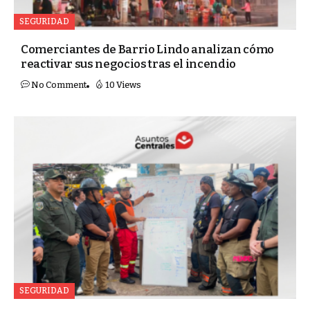
SEGURIDAD
Comerciantes de Barrio Lindo analizan cómo
reactivar sus negocios tras el incendio
No Comment
10 Views
SEGURIDAD