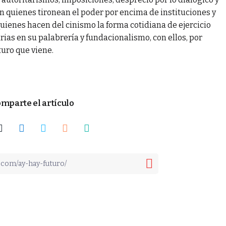
n quienes tironean el poder por encima de instituciones y
 quienes hacen del cinismo la forma cotidiana de ejercicio
rias en su palabrería y fundacionalismo, con ellos, por
uturo que viene.
mparte el artículo