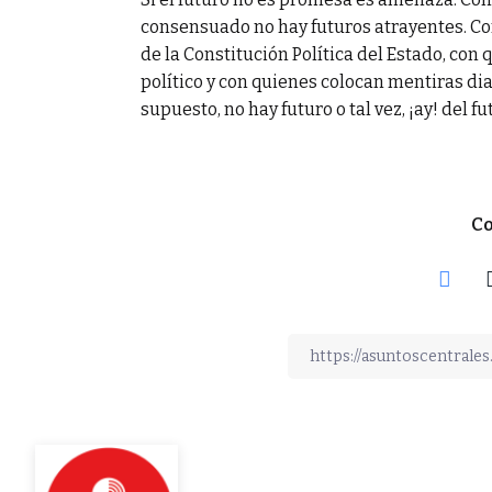
consensuado no hay futuros atrayentes. Co
de la Constitución Política del Estado, con
político y con quienes colocan mentiras dia
supuesto, no hay futuro o tal vez, ¡ay! del f
Co