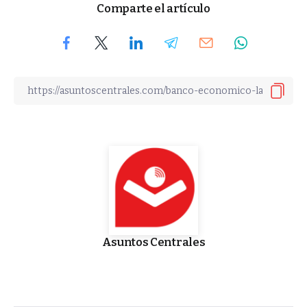
Comparte el artículo
Asuntos Centrales