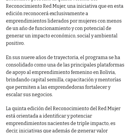
Reconocimiento Red Mujer, una iniciativa que en esta
edición reconocerá exclusivamente a
emprendimientos liderados por mujeres con menos
de un año de funcionamiento y con potencial de
generar un impacto económico, social y ambiental
positivo.
En sus nueve años de trayectoria, el programa se ha
consolidado como una de las principales plataformas
de apoyo al emprendimiento femenino en Bolivia,
brindando capital semilla, capacitación y mentorías
que permiten a las emprendedoras fortalecer y
escalar sus negocios.
La quinta edición del Reconocimiento del Red Mujer
está orientada a identificar y potenciar
emprendimientos nacientes de triple impacto, es
decir, iniciativas que además de generar valor