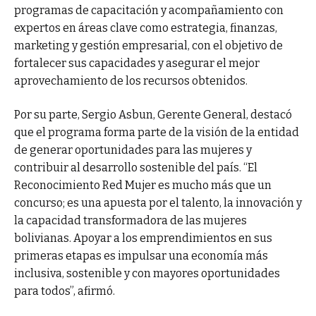
programas de capacitación y acompañamiento con
expertos en áreas clave como estrategia, finanzas,
marketing y gestión empresarial, con el objetivo de
fortalecer sus capacidades y asegurar el mejor
aprovechamiento de los recursos obtenidos.
Por su parte, Sergio Asbun, Gerente General, destacó
que el programa forma parte de la visión de la entidad
de generar oportunidades para las mujeres y
contribuir al desarrollo sostenible del país. “El
Reconocimiento Red Mujer es mucho más que un
concurso; es una apuesta por el talento, la innovación y
la capacidad transformadora de las mujeres
bolivianas. Apoyar a los emprendimientos en sus
primeras etapas es impulsar una economía más
inclusiva, sostenible y con mayores oportunidades
para todos”, afirmó.