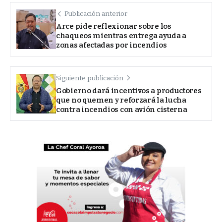
Publicación anterior
Arce pide reflexionar sobre los
chaqueos mientras entrega ayuda a
zonas afectadas por incendios
Siguiente publicación
Gobierno dará incentivos a productores
que no quemen y reforzará la lucha
contra incendios con avión cisterna