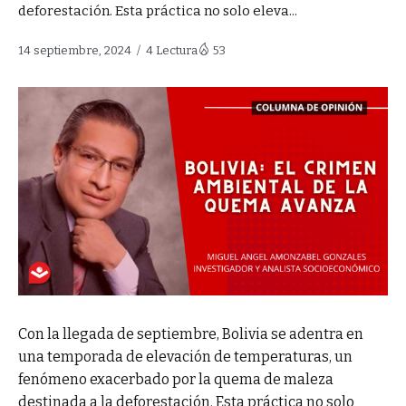
deforestación. Esta práctica no solo eleva...
14 septiembre, 2024
4 Lectura
53
Con la llegada de septiembre, Bolivia se adentra en
una temporada de elevación de temperaturas, un
fenómeno exacerbado por la quema de maleza
destinada a la deforestación. Esta práctica no solo