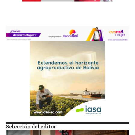
Selección del editor