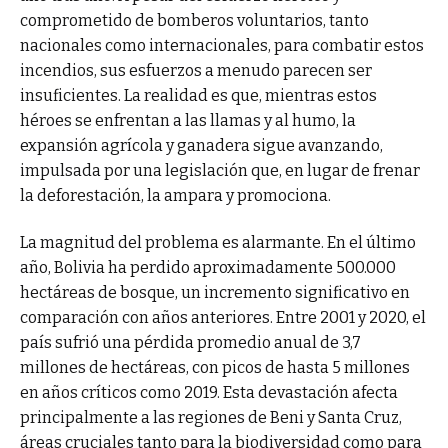
comprometido de bomberos voluntarios, tanto
nacionales como internacionales, para combatir estos
incendios, sus esfuerzos a menudo parecen ser
insuficientes. La realidad es que, mientras estos
héroes se enfrentan a las llamas y al humo, la
expansión agrícola y ganadera sigue avanzando,
impulsada por una legislación que, en lugar de frenar
la deforestación, la ampara y promociona.
La magnitud del problema es alarmante. En el último
año, Bolivia ha perdido aproximadamente 500.000
hectáreas de bosque, un incremento significativo en
comparación con años anteriores. Entre 2001 y 2020, el
país sufrió una pérdida promedio anual de 3,7
millones de hectáreas, con picos de hasta 5 millones
en años críticos como 2019. Esta devastación afecta
principalmente a las regiones de Beni y Santa Cruz,
áreas cruciales tanto para la biodiversidad como para