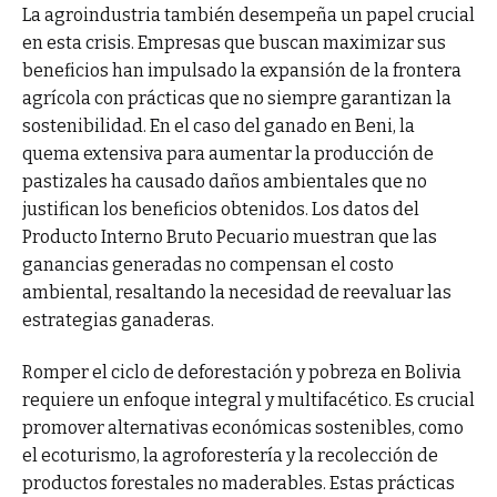
La agroindustria también desempeña un papel crucial
en esta crisis. Empresas que buscan maximizar sus
beneficios han impulsado la expansión de la frontera
agrícola con prácticas que no siempre garantizan la
sostenibilidad. En el caso del ganado en Beni, la
quema extensiva para aumentar la producción de
pastizales ha causado daños ambientales que no
justifican los beneficios obtenidos. Los datos del
Producto Interno Bruto Pecuario muestran que las
ganancias generadas no compensan el costo
ambiental, resaltando la necesidad de reevaluar las
estrategias ganaderas.
Romper el ciclo de deforestación y pobreza en Bolivia
requiere un enfoque integral y multifacético. Es crucial
promover alternativas económicas sostenibles, como
el ecoturismo, la agroforestería y la recolección de
productos forestales no maderables. Estas prácticas