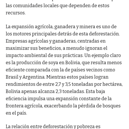
las comunidades locales que dependen de estos
recursos.
La expansión agrícola, ganadera y minera es uno de
los motores principales detrás de esta deforestación.
Empresas agrícolas y ganaderas, centradas en
maximizar sus beneficios, a menudo ignoran el
impacto ambiental de sus prácticas. Un ejemplo claro
es la producción de soya en Bolivia, que resulta menos
eficiente comparada con la de países vecinos como
Brasil y Argentina. Mientras estos países logran
rendimientos de entre 2,7 y 3,5 toneladas por hectárea,
Bolivia apenas alcanza 2,3 toneladas. Esta baja
eficiencia impulsa una expansión constante de la
frontera agrícola, exacerbando la pérdida de bosques
en el país.
La relación entre deforestación y pobreza es