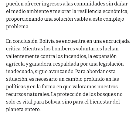
pueden ofrecer ingresos a las comunidades sin dañar
el medio ambiente y mejorar la resiliencia económica,
proporcionando una solución viable a este complejo
problema.
En conclusión, Bolivia se encuentra en una encrucijada
crítica. Mientras los bomberos voluntarios luchan
valientemente contra los incendios, la expansión
agrícola y ganadera, respaldada por una legislación
inadecuada, sigue avanzando. Para abordar esta
situación, es necesario un cambio profundo en las
políticas y en la forma en que valoramos nuestros
recursos naturales. La protección de los bosques no
solo es vital para Bolivia, sino para el bienestar del
planeta entero.