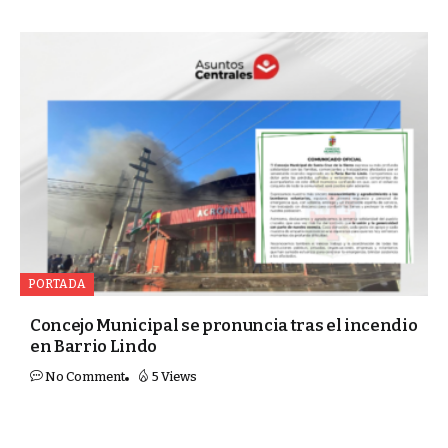
PORTADA
Concejo Municipal se pronuncia tras el incendio
en Barrio Lindo
No Comment
5 Views