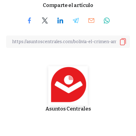
Comparte el artículo
Asuntos Centrales