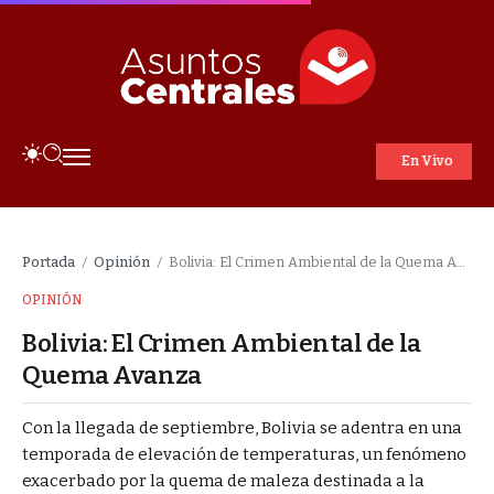
En Vivo
Portada
Opinión
Bolivia: El Crimen Ambiental de la Quema Avanza
/
/
OPINIÓN
Bolivia: El Crimen Ambiental de la
Quema Avanza
Con la llegada de septiembre, Bolivia se adentra en una
temporada de elevación de temperaturas, un fenómeno
exacerbado por la quema de maleza destinada a la