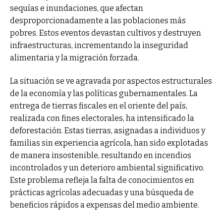
sequías e inundaciones, que afectan
desproporcionadamente a las poblaciones más
pobres. Estos eventos devastan cultivos y destruyen
infraestructuras, incrementando la inseguridad
alimentaria y la migración forzada.
La situación se ve agravada por aspectos estructurales
de la economía y las políticas gubernamentales. La
entrega de tierras fiscales en el oriente del país,
realizada con fines electorales, ha intensificado la
deforestación. Estas tierras, asignadas a individuos y
familias sin experiencia agrícola, han sido explotadas
de manera insostenible, resultando en incendios
incontrolados y un deterioro ambiental significativo.
Este problema refleja la falta de conocimientos en
prácticas agrícolas adecuadas y una búsqueda de
beneficios rápidos a expensas del medio ambiente.