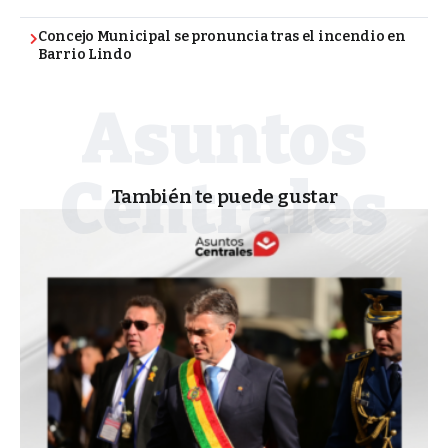
Concejo Municipal se pronuncia tras el incendio en
Barrio Lindo
También te puede gustar