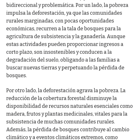
bidireccional y problemática. Por un lado, la pobreza
impulsa la deforestación, ya que las comunidades
rurales marginadas, con pocas oportunidades
económicas, recurren a la tala de bosques para la
agricultura de subsistencia y la ganadería. Aunque
estas actividades pueden proporcionar ingresos a
corto plazo, son insostenibles y conducen a la
degradación del suelo, obligando a las familias a
buscar nuevas tierras y perpetuando la pérdida de
bosques.
Por otro lado, la deforestación agrava la pobreza. La
reducción de la cobertura forestal disminuye la
disponibilidad de recursos naturales esenciales como
madera, frutos y plantas medicinales, vitales para la
subsistencia de muchas comunidades rurales.
Además, la pérdida de bosques contribuye al cambio
climático y a eventos climáticos extremos, como