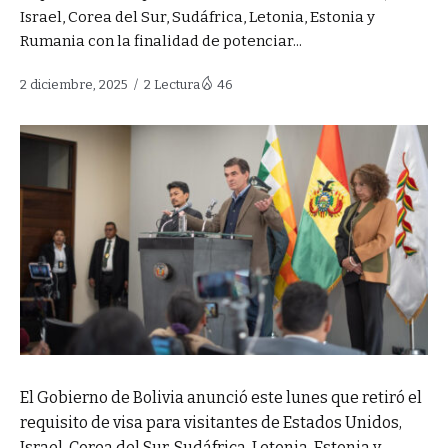
Israel, Corea del Sur, Sudáfrica, Letonia, Estonia y
Rumania con la finalidad de potenciar...
2 diciembre, 2025
2 Lectura
46
El Gobierno de Bolivia anunció este lunes que retiró el
requisito de visa para visitantes de Estados Unidos,
Israel, Corea del Sur, Sudáfrica, Letonia, Estonia y