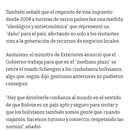
También señaló que el requisito de visa impuesto
desde 2008 a turistas de varios países fue una medida
“ideológica y antieconómica” que representó un
“daño” para el país, afectando no solo a los visitantes
sino a la generación de recursos de negocios locales.
Asimismo, el ministro de Exteriores anunció que el
Gobierno trabaja para que en el “mediano plazo” se
retire el visado Schengen a los ciudadanos bolivianos,
algo que, según dijo, gestiones anteriores no pudieron
conseguir.
“Hay que devolverle confianza al mundo en el sentido
de que Bolivia es un país apto y seguro para visitar y
que los bolivianos también somos gente que, cuando
viajamos, hacemos turismo y comercio, respetando las
normas”, añadió.