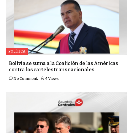
POLÍTICA
Bolivia se suma a la Coalición de las Américas
contra los carteles transnacionales
No Comment
4 Views