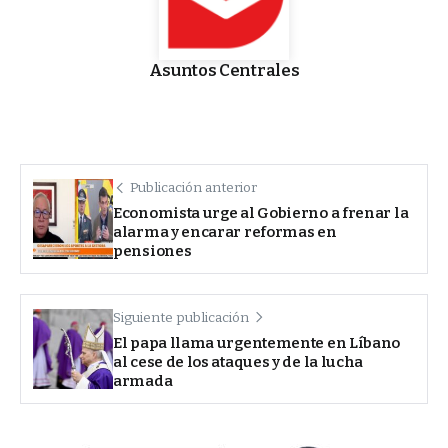
Asuntos Centrales
Publicación anterior
Economista urge al Gobierno a frenar la
alarma y encarar reformas en
pensiones
Siguiente publicación
El papa llama urgentemente en Líbano
al cese de los ataques y de la lucha
armada