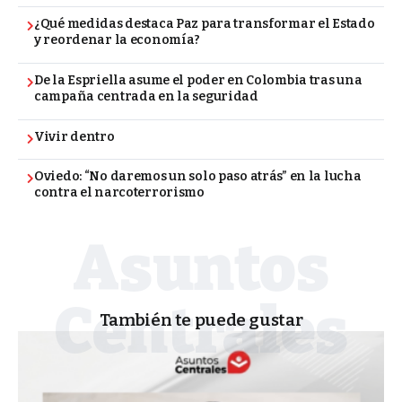
¿Qué medidas destaca Paz para transformar el Estado
y reordenar la economía?
De la Espriella asume el poder en Colombia tras una
campaña centrada en la seguridad
Vivir dentro
Oviedo: “No daremos un solo paso atrás” en la lucha
contra el narcoterrorismo
También te puede gustar