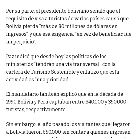
Por su parte, el presidente boliviano señaló que el
requisito de visa a turistas de varios países causó que
Bolivia pierda “más de 80 millones de dólares en
ingresos”, y que esa exigencia “en vez de beneficiar, fue
un perjuicio”.
Paz indicó que desde hoy las políticas de los
ministerios “tendrán una vía transversal” con la
cartera de Turismo Sostenible y enfatizó que esta
actividad es “una prioridad”.
El mandatario también explicó que en la década de
1990 Bolivia y Perú captaban entre 340.000 y 390.000
turistas, respectivamente.
Sin embargo, el año pasado los visitantes que llegaron
a Bolivia fueron 650.000, sin contar a quienes ingresan