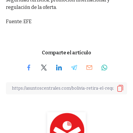
regulación de la oferta.
Fuente: EFE
Comparte el artículo