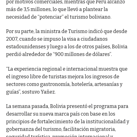
por motivos comerciales, mientras que Perú alcanzó
más de 3,5 millones, lo que llevó a plantear la
necesidad de “potenciar” el turismo boliviano.
Por su parte, la ministra de Turismo indicó que desde
2007, cuando se impuso la visa a ciudadanos
estadounidenses y luego a los de otros países, Bolivia
perdió alrededor de “900 millones de dólares”.
“La experiencia regional e internacional muestra que
el ingreso libre de turistas mejora los ingresos de
sectores como gastronomía, hotelería, artesanías y
guías”, sostuvo Yañez.
La semana pasada, Bolivia presentó el programa para
desarrollar su nueva marca país con base en los
principios de fortalecimiento de la institucionalidad y
gobernanza del turismo, facilitación migratoria,
seguridad turística, promoción internacional y