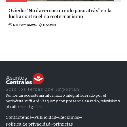
Oviedo: “No daremos un solo paso atrás” en la
lucha contra el narcoterrorismo
No Comment
8 Views
Solo los temas que importan
Somos un ecosistema informativo integral, liderado por el
periodista Tuffí Aré Vásquez y con presencia en radio, televisión y
plataformas digitales.
Contáctenos
Publicidad
Reclamos
Política de privacidad
primicias