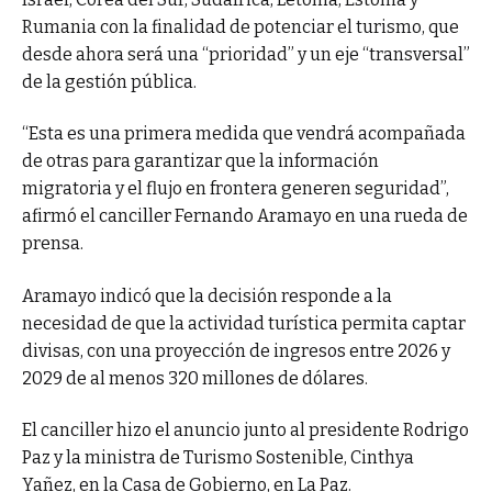
Rumania con la finalidad de potenciar el turismo, que
desde ahora será una “prioridad” y un eje “transversal”
de la gestión pública.
“Esta es una primera medida que vendrá acompañada
de otras para garantizar que la información
migratoria y el flujo en frontera generen seguridad”,
afirmó el canciller Fernando Aramayo en una rueda de
prensa.
Aramayo indicó que la decisión responde a la
necesidad de que la actividad turística permita captar
divisas, con una proyección de ingresos entre 2026 y
2029 de al menos 320 millones de dólares.
El canciller hizo el anuncio junto al presidente Rodrigo
Paz y la ministra de Turismo Sostenible, Cinthya
Yañez, en la Casa de Gobierno, en La Paz.