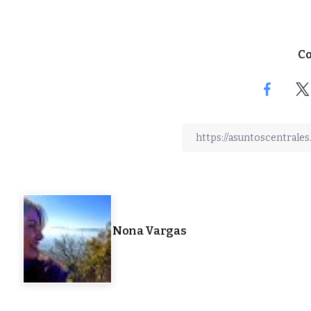
Co
Nona Vargas