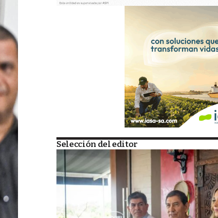
Selección del editor