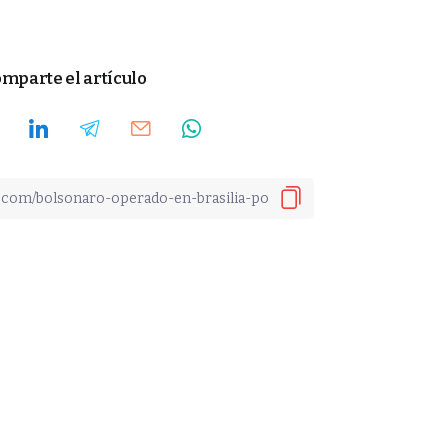
mparte el artículo