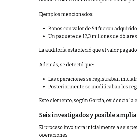
Ejemplos mencionados:
Bonos con valor de 54 fueron adquirido
Un paquete de 12,3 millones de dólares
La auditoría estableció que el valor pagad
Además, se detectó que:
Las operaciones se registraban inicial
Posteriormente se modificaban los reg
Este elemento, según García, evidencia la e
Seis investigados y posible amplia
El proceso involucra inicialmente a seis p
operaciones: