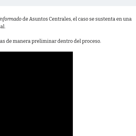
Informado
de Asuntos Centrales, el caso se sustenta en una
al.
as de manera preliminar dentro del proceso.