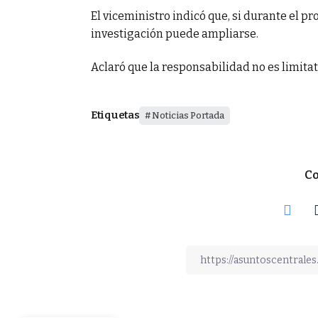
El viceministro indicó que, si durante el pr
investigación puede ampliarse.
Aclaró que la responsabilidad no es limitat
Etiquetas
Noticias Portada
Co