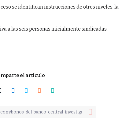
oceso se identifican instrucciones de otros niveles, la
iva a las seis personas inicialmente sindicadas.
mparte el artículo