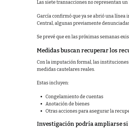
Las siete transacciones no representan un l
García confirmó que ya se abrió una línea 
Central, algunas previamente denunciadas
Se prevé que en las próximas semanas exis
Medidas buscan recuperar los rec
Con la imputación formal, las institucione
medidas cautelares reales.
Estas incluyen:
Congelamiento de cuentas
Anotación de bienes
Otras acciones para asegurar la recup
Investigación podría ampliarse s