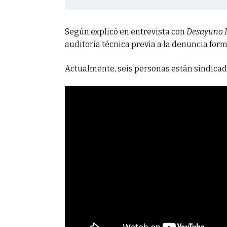
Según explicó en entrevista con
Desayuno 
auditoría técnica previa a la denuncia form
Actualmente, seis personas están sindicad