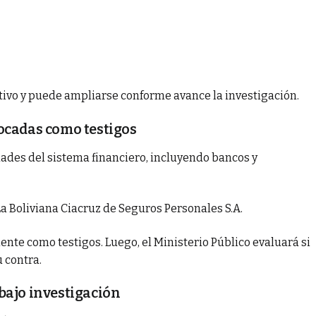
tivo y puede ampliarse conforme avance la investigación.
ocadas como testigos
dades del sistema financiero, incluyendo bancos y
a Boliviana Ciacruz de Seguros Personales S.A.
nte como testigos. Luego, el Ministerio Público evaluará si
 contra.
bajo investigación