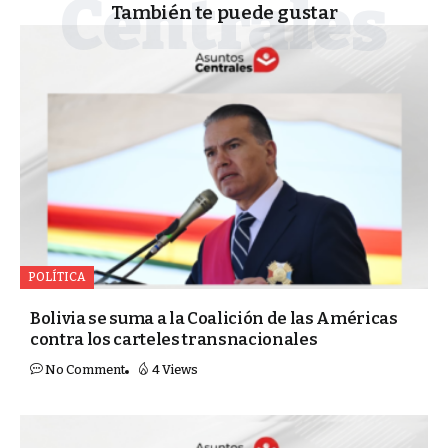
También te puede gustar
POLÍTICA
Bolivia se suma a la Coalición de las Américas
contra los carteles transnacionales
No Comment
4 Views