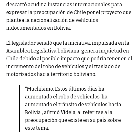
descartó acudir a instancias internacionales para
expresar la preocupación de Chile por el proyecto que
plantea la nacionalización de vehículos
indocumentados en Bolivia.
El legislador señaló que la iniciativa, impulsada en la
Asamblea Legislativa boliviana, genera inquietud en
Chile debido al posible impacto que podría tener en el
incremento del robo de vehículos y el traslado de
motorizados hacia territorio boliviano.
“Muchísimo. Estos últimos días ha
aumentado el robo de vehículos, ha
aumentado el tránsito de vehículos hacia
Bolivia”, afirmó Videla, al referirse a la
preocupación que existe en su país sobre
este tema.