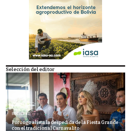
Selección del editor
SOCIEDAD
Porongo alista la despedida de la Fiesta Grande
con el tradicional Carnavalito