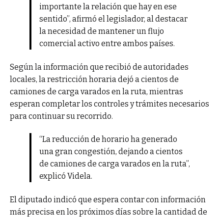
importante la relación que hay en ese
sentido”, afirmó el legislador, al destacar
la necesidad de mantener un flujo
comercial activo entre ambos países.
Según la información que recibió de autoridades
locales, la restricción horaria dejó a cientos de
camiones de carga varados en la ruta, mientras
esperan completar los controles y trámites necesarios
para continuar su recorrido.
“La reducción de horario ha generado
una gran congestión, dejando a cientos
de camiones de carga varados en la ruta”,
explicó Videla.
El diputado indicó que espera contar con información
más precisa en los próximos días sobre la cantidad de