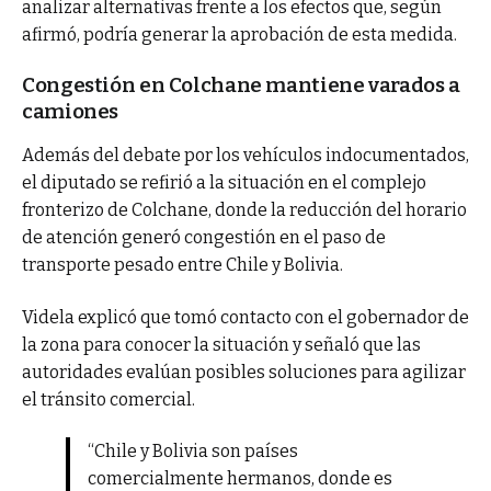
analizar alternativas frente a los efectos que, según
afirmó, podría generar la aprobación de esta medida.
Congestión en Colchane mantiene varados a
camiones
Además del debate por los vehículos indocumentados,
el diputado se refirió a la situación en el complejo
fronterizo de Colchane, donde la reducción del horario
de atención generó congestión en el paso de
transporte pesado entre Chile y Bolivia.
Videla explicó que tomó contacto con el gobernador de
la zona para conocer la situación y señaló que las
autoridades evalúan posibles soluciones para agilizar
el tránsito comercial.
“Chile y Bolivia son países
comercialmente hermanos, donde es