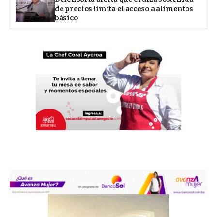
de precios limita el acceso a alimentos
básico