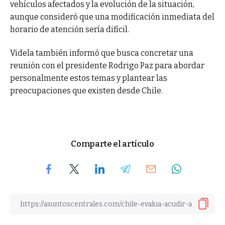
vehículos afectados y la evolución de la situación,
aunque consideró que una modificación inmediata del
horario de atención sería difícil.
Videla también informó que busca concretar una
reunión con el presidente Rodrigo Paz para abordar
personalmente estos temas y plantear las
preocupaciones que existen desde Chile.
Comparte el artículo