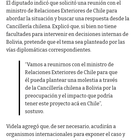
El diputado indicó que solicitó una reunión con el
ministro de Relaciones Exteriores de Chile para
abordar la situación y buscar una respuesta desde la
Cancillería chilena. Explicó que, si bien no tiene
facultades para intervenir en decisiones internas de
Bolivia, pretende que el tema sea planteado por las
vías diplomáticas correspondientes.
“Vamos a reunirnos con el ministro de
Relaciones Exteriores de Chile para que
él pueda plantear una molestia a través
de la Cancillería chilena a Bolivia por la
preocupación y el impacto que podría
tener este proyecto acá en Chile”,
sostuvo.
Videla agregó que, de ser necesario, acudirán a
organismos internacionales para exponer el caso y