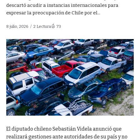
descartó acudir a instancias internacionales para
expresar la preocupación de Chile por el...
8 julio, 2026
2 Lectura
73
El diputado chileno Sebastián Videla anunció que
realizará gestiones ante autoridades de su país y no