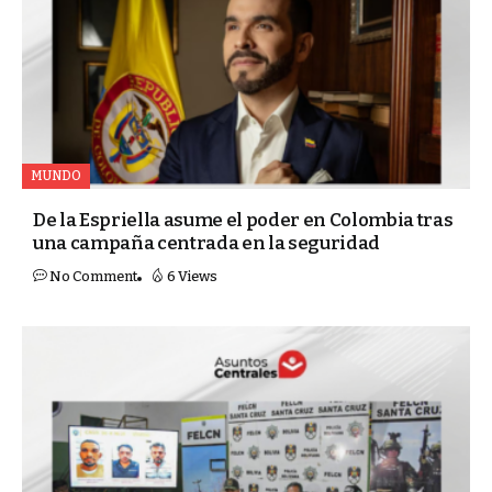
MUNDO
De la Espriella asume el poder en Colombia tras
una campaña centrada en la seguridad
No Comment
6 Views