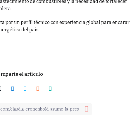
stecimiento de combustibles y la necesidad de fortalecer
olera.
a por un perfil técnico con experiencia global para encarar
ergética del país.
mparte el artículo