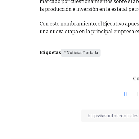
marcado por cuestionamientos sobre el aba
la producción e inversión en la estatal petr
Con este nombramiento, el Ejecutivo apuest
una nueva etapa en la principal empresa en
Etiquetas
Noticias Portada
Co