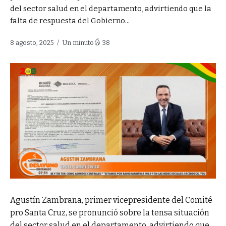
del sector salud en el departamento, advirtiendo que la
falta de respuesta del Gobierno...
8 agosto, 2025
Un minuto
38
Agustín Zambrana, primer vicepresidente del Comité
pro Santa Cruz, se pronunció sobre la tensa situación
del sector salud en el departamento, advirtiendo que