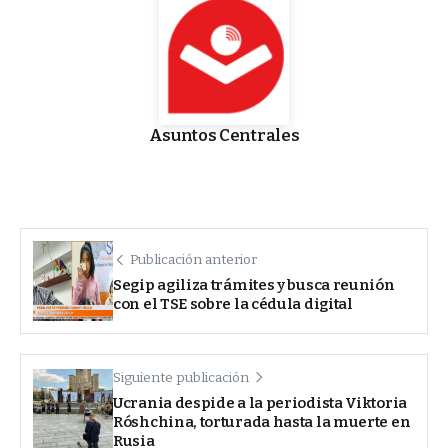
Asuntos Centrales
Publicación anterior
Segip agiliza trámites y busca reunión
con el TSE sobre la cédula digital
Siguiente publicación
Ucrania despide a la periodista Viktoria
Róshchina, torturada hasta la muerte en
Rusia