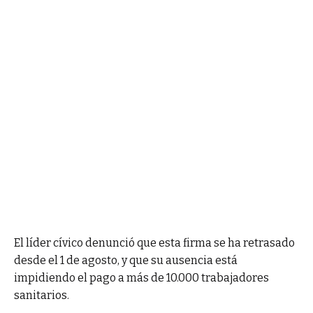
El líder cívico denunció que esta firma se ha retrasado
desde el 1 de agosto, y que su ausencia está
impidiendo el pago a más de 10.000 trabajadores
sanitarios.