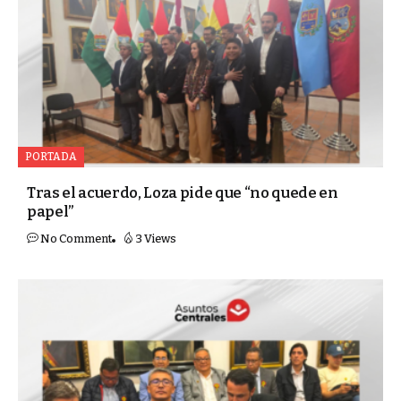
PORTADA
Tras el acuerdo, Loza pide que “no quede en
papel”
No Comment
3 Views