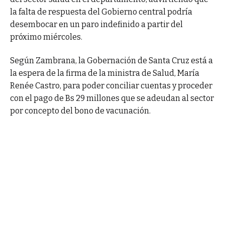
la falta de respuesta del Gobierno central podría
desembocar en un paro indefinido a partir del
próximo miércoles.
Según Zambrana, la Gobernación de Santa Cruz está a
la espera de la firma de la ministra de Salud, María
Renée Castro, para poder conciliar cuentas y proceder
con el pago de Bs 29 millones que se adeudan al sector
por concepto del bono de vacunación.