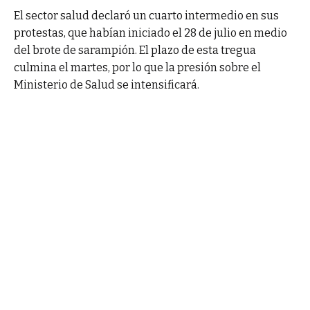
El sector salud declaró un cuarto intermedio en sus
protestas, que habían iniciado el 28 de julio en medio
del brote de sarampión. El plazo de esta tregua
culmina el martes, por lo que la presión sobre el
Ministerio de Salud se intensificará.