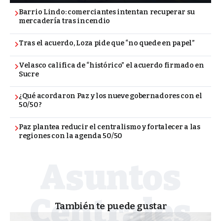
Barrio Lindo: comerciantes intentan recuperar su
mercadería tras incendio
Tras el acuerdo, Loza pide que “no quede en papel”
Velasco califica de “histórico” el acuerdo firmado en
Sucre
¿Qué acordaron Paz y los nueve gobernadores con el
50/50?
Paz plantea reducir el centralismo y fortalecer a las
regiones con la agenda 50/50
También te puede gustar