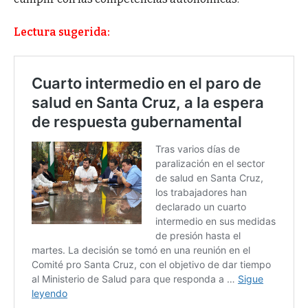
Lectura sugerida: