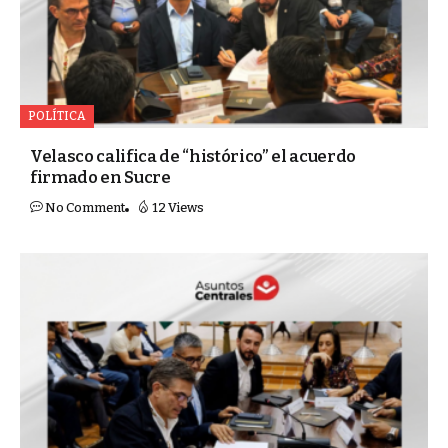
POLÍTICA
Velasco califica de “histórico” el acuerdo
firmado en Sucre
No Comment
12 Views