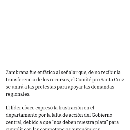
Zambrana fue enfático al señalar que, de no recibir la
transferencia de los recursos, el Comité pro Santa Cruz
se unirá a las protestas para apoyar las demandas
regionales.
El líder cívico expresó la frustración en el
departamento por la falta de acción del Gobierno
central, debido a que “nos deben nuestra plata” para
cumplir con las competencias autonómicas.