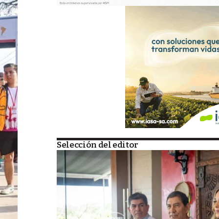
Selección del editor