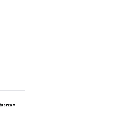
fuerza y