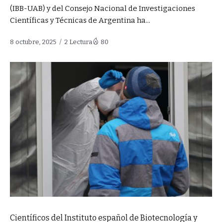
(IBB-UAB) y del Consejo Nacional de Investigaciones
Científicas y Técnicas de Argentina ha...
8 octubre, 2025
2 Lectura
80
Científicos del Instituto español de Biotecnología y