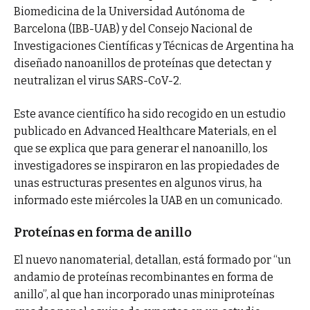
Biomedicina de la Universidad Autónoma de
Barcelona (IBB-UAB) y del Consejo Nacional de
Investigaciones Científicas y Técnicas de Argentina ha
diseñado nanoanillos de proteínas que detectan y
neutralizan el virus SARS-CoV-2.
Este avance científico ha sido recogido en un estudio
publicado en Advanced Healthcare Materials, en el
que se explica que para generar el nanoanillo, los
investigadores se inspiraron en las propiedades de
unas estructuras presentes en algunos virus, ha
informado este miércoles la UAB en un comunicado.
Proteínas en forma de anillo
El nuevo nanomaterial, detallan, está formado por “un
andamio de proteínas recombinantes en forma de
anillo”, al que han incorporado unas miniproteínas