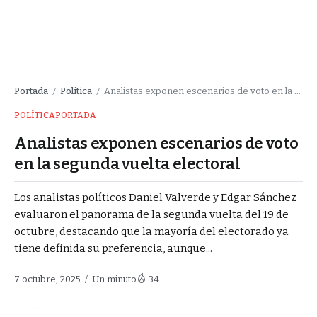
Portada
Política
Analistas exponen escenarios de voto en la segunda vuelta electoral
/
/
POLÍTICA
PORTADA
Analistas exponen escenarios de voto
en la segunda vuelta electoral
Los analistas políticos Daniel Valverde y Edgar Sánchez
evaluaron el panorama de la segunda vuelta del 19 de
octubre, destacando que la mayoría del electorado ya
tiene definida su preferencia, aunque...
7 octubre, 2025
Un minuto
34