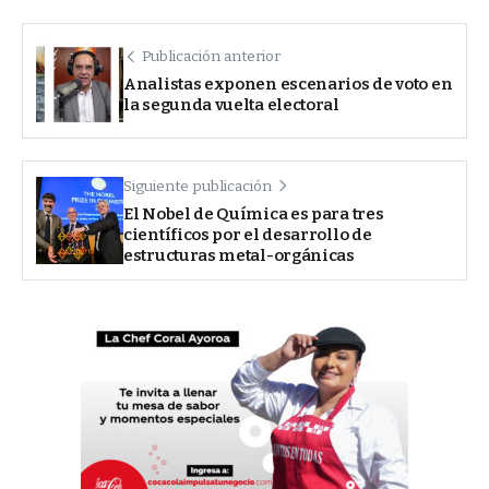
Publicación anterior
Analistas exponen escenarios de voto en
la segunda vuelta electoral
Siguiente publicación
El Nobel de Química es para tres
científicos por el desarrollo de
estructuras metal-orgánicas