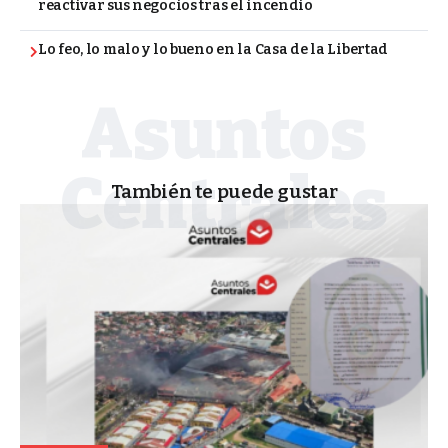
reactivar sus negocios tras el incendio
Lo feo, lo malo y lo bueno en la Casa de la Libertad
También te puede gustar