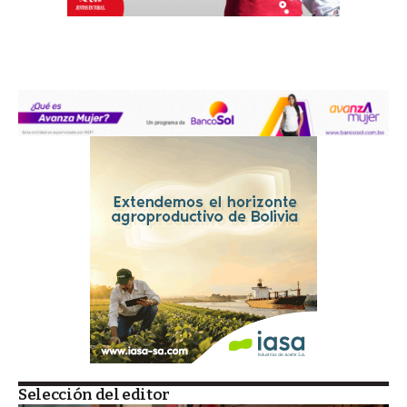
Selección del editor