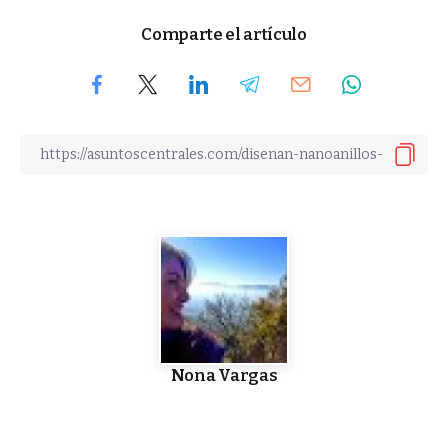
Comparte el artículo
Nona Vargas