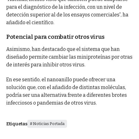
para el diagnóstico de la infección, con un nivel de
detección superior al de los ensayos comerciales”, ha
añadido el científico.
Potencial para combatir otros virus
Asimismo, han destacado que el sistema que han
diseñado permite cambiar las miniproteínas por otras
de interés para inhibir otros virus.
En ese sentido, el nanoanillo puede ofrecer una
solución que, con el añadido de distintas moléculas,
podría ser una alternativa frente a diferentes brotes
infecciosos o pandemias de otros virus.
Etiquetas
Noticias Portada