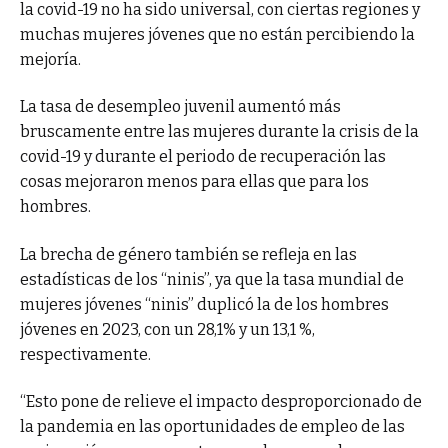
la covid-19 no ha sido universal, con ciertas regiones y
muchas mujeres jóvenes que no están percibiendo la
mejoría.
La tasa de desempleo juvenil aumentó más
bruscamente entre las mujeres durante la crisis de la
covid-19 y durante el periodo de recuperación las
cosas mejoraron menos para ellas que para los
hombres.
La brecha de género también se refleja en las
estadísticas de los “ninis”, ya que la tasa mundial de
mujeres jóvenes “ninis” duplicó la de los hombres
jóvenes en 2023, con un 28,1% y un 13,1 %,
respectivamente.
“Esto pone de relieve el impacto desproporcionado de
la pandemia en las oportunidades de empleo de las