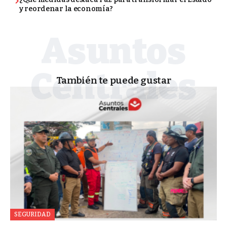
y reordenar la economía?
También te puede gustar
SEGURIDAD