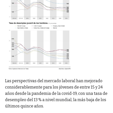
Las perspectivas del mercado laboral han mejorado
considerablemente para los jóvenes de entre 15 y 24
años desde la pandemia de la covid-19, con una tasa de
desempleo del 13 % a nivel mundial, la más baja de los
últimos quince años.