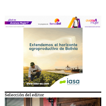
Selección del editor