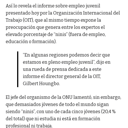
Así lo revela el informe sobre empleo juvenil
presentado hoy por la Organización Internacional del
Trabajo (OIT), que al mismo tiempo expone la
preocupación que genera entre los expertos el
elevado porcentaje de “ninis” (fuera de empleo,
educación o formación).
“En algunas regiones podemos decir que
estamos en pleno empleo juvenil”, dijo en
una rueda de prensa dedicada a este
informe el director general de la OIT,
Gilbert Houngbo.
El jefe del organismo de la ONU lamentó, sin embargo,
que demasiados jóvenes de todo el mundo sigan
siendo “ninis”, con uno de cada cinco jóvenes (20,4 %
del total) que ni estudia ni está en formación
profesional ni trabaja.