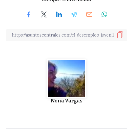
Nona Vargas