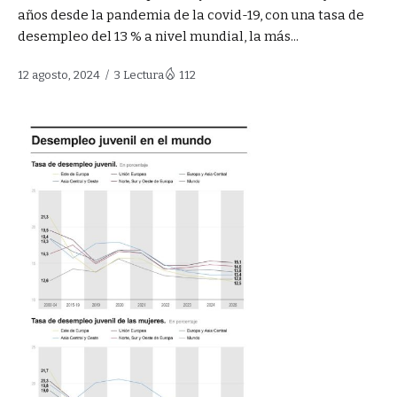
años desde la pandemia de la covid-19, con una tasa de
desempleo del 13 % a nivel mundial, la más...
12 agosto, 2024
3 Lectura
112