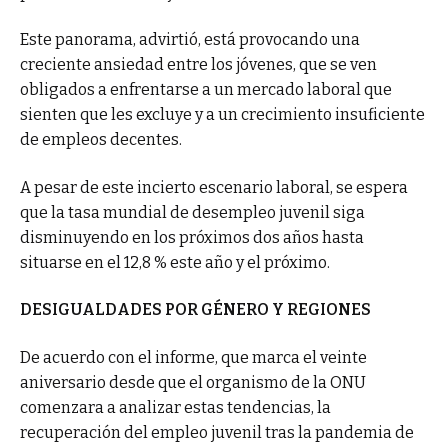
Este panorama, advirtió, está provocando una
creciente ansiedad entre los jóvenes, que se ven
obligados a enfrentarse a un mercado laboral que
sienten que les excluye y a un crecimiento insuficiente
de empleos decentes.
A pesar de este incierto escenario laboral, se espera
que la tasa mundial de desempleo juvenil siga
disminuyendo en los próximos dos años hasta
situarse en el 12,8 % este año y el próximo.
DESIGUALDADES POR GÉNERO Y REGIONES
De acuerdo con el informe, que marca el veinte
aniversario desde que el organismo de la ONU
comenzara a analizar estas tendencias, la
recuperación del empleo juvenil tras la pandemia de