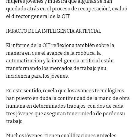
mujeres jóvenes y muestra que algunas se han
quedado atrás en el proceso de recuperación”, evaluó
el director general de la OIT.
IMPACTO DE LA INTELIGENCIA ARTIFICIAL
El informe de la OIT reflexiona también sobre la
manera en que el avance de la robótica, la
automatización y la inteligencia artificial están
transformando los mercados de trabajo y su
incidencia para los jóvenes.
En este sentido, revela que los avances tecnológicos
han puesto en duda la continuidad de la mano de obra
humana en determinados trabajos, con dos de cada
tres jóvenes que aseguran tener miedo de perder su
trabajo.
Muchos jóvenes “tienen cualificaciones y niveles