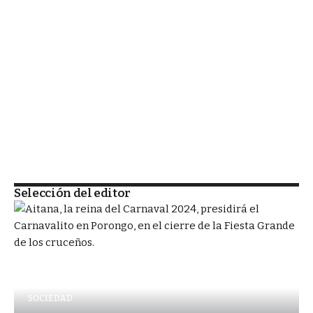
Selección del editor
SOCIEDAD