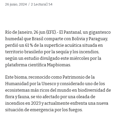
26 junio, 2024
2 Lectura
54
Río de Janeiro, 26 jun (EFE).- El Pantanal, un gigantesco
humedal que Brasil comparte con Bolivia y Paraguay,
perdió un 61 % de la superficie acuática situada en
territorio brasileño por la sequía y los incendios,
según un estudio divulgado este miércoles por la
plataforma científica Mapbiomas.
Este bioma, reconocido como Patrimonio de la
Humanidad por la Unesco y considerado uno de los
ecosistemas más ricos del mundo en biodiversidad de
flora y fauna, se vio afectado por una oleada de
incendios en 2023 y actualmente enfrenta una nueva
situación de emergencia por los fuegos.