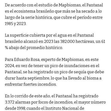
De acuerdo con el estudio de Mapbiomas, el Pantanal
es el ecosistema brasileño que más se ha secado a lo
largo de la serie histórica, que cubre el período entre
1985 y 2023.
La superficie cubierta por el agua en el Pantanal
brasileño alcanzó en 2023 las 382.000 hectáreas, un 61
% abajo del promedio histórico.
Para Eduardo Rosa, experto de Mapbiomas, en este
2024, en vez de tener un pico de inundaciones en el
Pantanal, se ha registrado un pico de sequía que debe
durar hasta septiembre, lo que ha llevado al bioma a
enfrentar fuertes incendios.
En lo corrido de este año, el Pantanal ha registrado
3.372 alarmas por focos de incendios, el mayor número
desde 1998, cuando el Instituto Nacional de