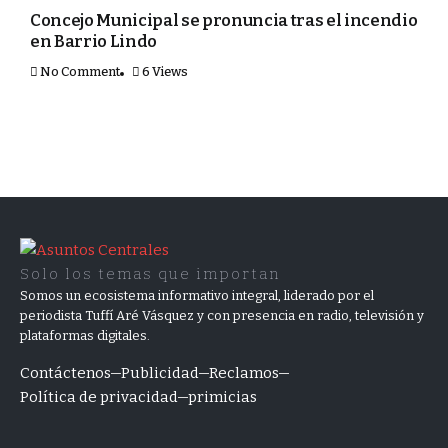
Concejo Municipal se pronuncia tras el incendio
en Barrio Lindo
No Comment
6 Views
Solo los temas que importan
Somos un ecosistema informativo integral, liderado por el
periodista Tuffí Aré Vásquez y con presencia en radio, televisión y
plataformas digitales.
Contáctenos
Publicidad
Reclamos
Política de privacidad
primicias