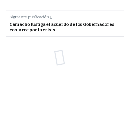
Siguiente publicación
Camacho fustiga el acuerdo de los Gobernadores
con Arce por la crisis