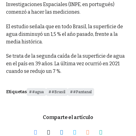
Investigaciones Espaciales (INPE, en portugués)
comenzó a hacer las mediciones.
El estudio señala que en todo Brasil, la superficie de
agua disminuyó un 1,5 % el año pasado, frente a la
media histórica.
Se trata de la segunda caída de la superficie de agua
en el país en 39 años. La última vez ocurrió en 2021
cuando se redujo un 7 %.
Etiquetas
#agua
#Brasil
#Pantanal
Comparte el artículo