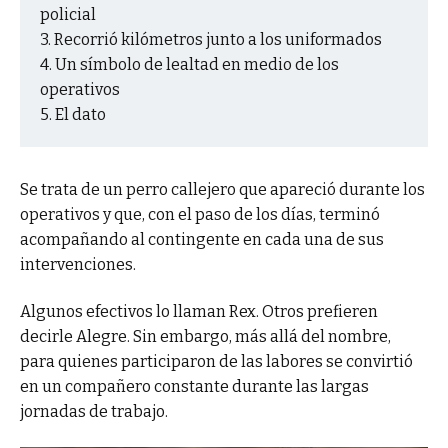
policial
Recorrió kilómetros junto a los uniformados
Un símbolo de lealtad en medio de los
operativos
El dato
Se trata de un perro callejero que apareció durante los
operativos y que, con el paso de los días, terminó
acompañando al contingente en cada una de sus
intervenciones.
Algunos efectivos lo llaman Rex. Otros prefieren
decirle Alegre. Sin embargo, más allá del nombre,
para quienes participaron de las labores se convirtió
en un compañero constante durante las largas
jornadas de trabajo.