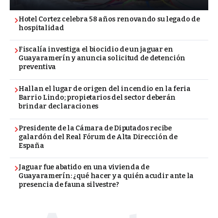
Hotel Cortez celebra 58 años renovando su legado de
hospitalidad
Fiscalía investiga el biocidio de un jaguar en
Guayaramerín y anuncia solicitud de detención
preventiva
Hallan el lugar de origen del incendio en la feria
Barrio Lindo; propietarios del sector deberán
brindar declaraciones
Presidente de la Cámara de Diputados recibe
galardón del Real Fórum de Alta Dirección de
España
Jaguar fue abatido en una vivienda de
Guayaramerín: ¿qué hacer y a quién acudir ante la
presencia de fauna silvestre?