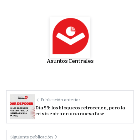
Asuntos Centrales
Publicación anterior
Día 53: los bloqueos retroceden, pero la
crisis entra en una nueva fase
Siguiente publicación