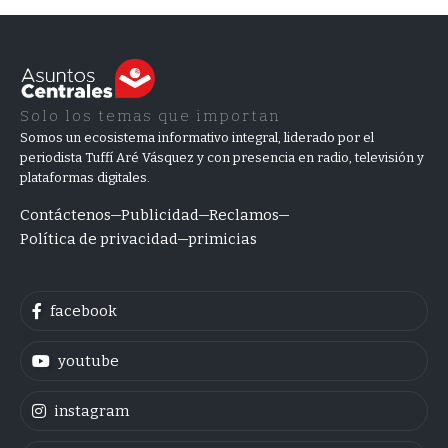
Solo los temas que importan
Somos un ecosistema informativo integral, liderado por el
periodista Tuffí Aré Vásquez y con presencia en radio, televisión y
plataformas digitales.
Contáctenos
Publicidad
Reclamos
Política de privacidad
primicias
facebook
youtube
instagram