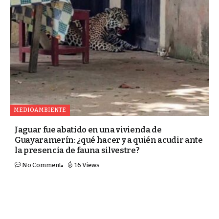
MEDIOAMBIENTE
Jaguar fue abatido en una vivienda de
Guayaramerín: ¿qué hacer y a quién acudir ante
la presencia de fauna silvestre?
No Comment
16 Views