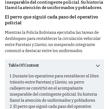
inseparable del contingente policial. Su historia
llamó la atención de uniformados y pobladores.
El perro que siguió cada paso del operativo
policial
Mientras la Policía Boliviana ejecutaba las tareas de
desbloqueo para restablecer la circulación vehicular
entre Parotani y Llavini, un inesperado integrante
comenzó a destacar entre los uniformados.
Table Of Content
Durante los operativos para restablecer el libre
tránsito entre Parotani y Llavini, un perro
callejero se convirtió en el acompañante
inseparable del contingente policial. Su historia
llamó la atención de uniformados y pobladores.
El perro que siguió cada paso del operativo