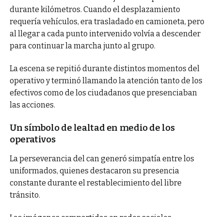
durante kilómetros. Cuando el desplazamiento
requería vehículos, era trasladado en camioneta, pero
al llegar a cada punto intervenido volvía a descender
para continuar la marcha junto al grupo.
La escena se repitió durante distintos momentos del
operativo y terminó llamando la atención tanto de los
efectivos como de los ciudadanos que presenciaban
las acciones.
Un símbolo de lealtad en medio de los
operativos
La perseverancia del can generó simpatía entre los
uniformados, quienes destacaron su presencia
constante durante el restablecimiento del libre
tránsito.