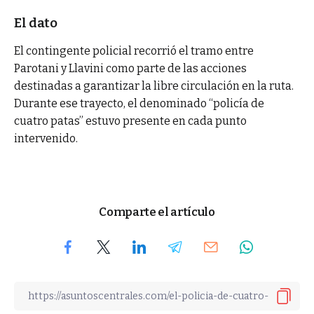
El dato
El contingente policial recorrió el tramo entre
Parotani y Llavini como parte de las acciones
destinadas a garantizar la libre circulación en la ruta.
Durante ese trayecto, el denominado “policía de
cuatro patas” estuvo presente en cada punto
intervenido.
Comparte el artículo