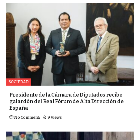
SOCIEDAD
Presidente de la Cámara de Diputados recibe
galardón del Real Fórum de Alta Dirección de
España
No Comment
9 Views