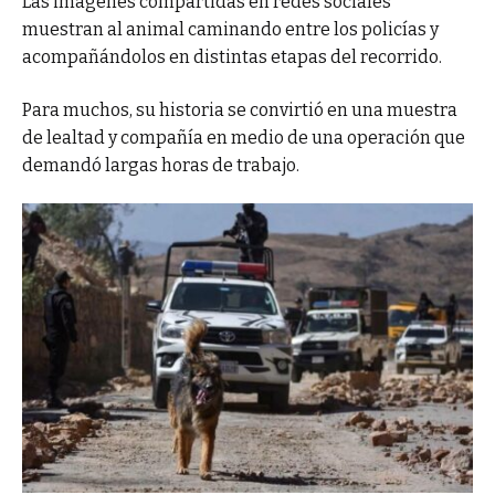
Las imágenes compartidas en redes sociales
muestran al animal caminando entre los policías y
acompañándolos en distintas etapas del recorrido.
Para muchos, su historia se convirtió en una muestra
de lealtad y compañía en medio de una operación que
demandó largas horas de trabajo.