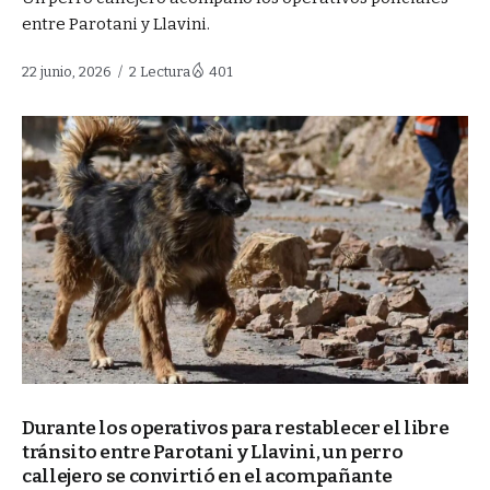
entre Parotani y Llavini.
22 junio, 2026
2 Lectura
401
Durante los operativos para restablecer el libre
tránsito entre Parotani y Llavini, un perro
callejero se convirtió en el acompañante