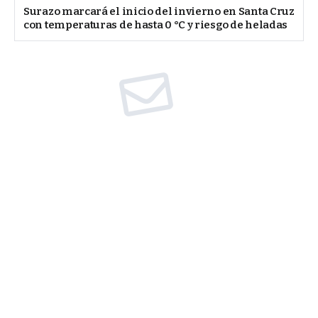
Surazo marcará el inicio del invierno en Santa Cruz
con temperaturas de hasta 0 °C y riesgo de heladas