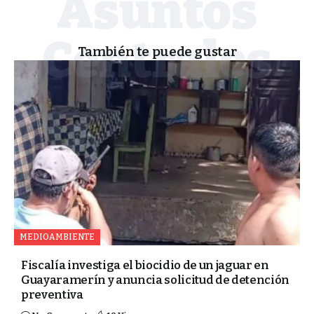
También te puede gustar
MEDIOAMBIENTE
Fiscalía investiga el biocidio de un jaguar en
Guayaramerín y anuncia solicitud de detención
preventiva