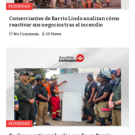
SEGURIDAD
Comerciantes de Barrio Lindo analizan cómo
reactivar sus negocios tras el incendio
No Comment
10 Views
SEGURIDAD