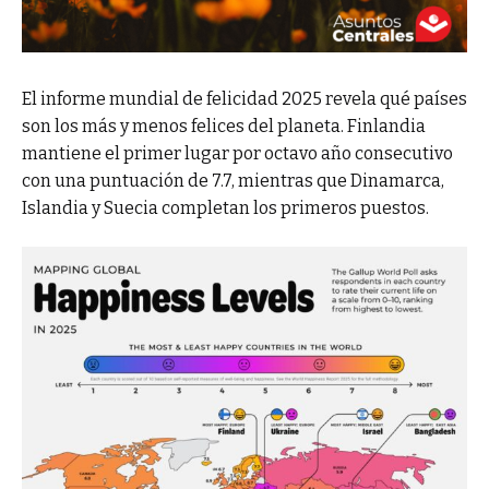
El informe mundial de felicidad 2025 revela qué países
son los más y menos felices del planeta. Finlandia
mantiene el primer lugar por octavo año consecutivo
con una puntuación de 7.7, mientras que Dinamarca,
Islandia y Suecia completan los primeros puestos.