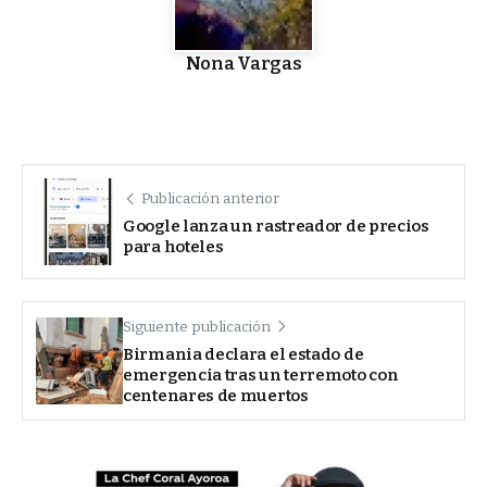
Nona Vargas
Publicación anterior
Google lanza un rastreador de precios
para hoteles
Siguiente publicación
Birmania declara el estado de
emergencia tras un terremoto con
centenares de muertos