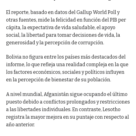
El reporte, basado en datos del Gallup World Poll y
otras fuentes, mide la felicidad en función del PIB per
cápita, la expectativa de vida saludable, el apoyo
social, la libertad para tomar decisiones de vida, la
generosidad y la percepción de corrupción.
Bolivia no figura entre los países más destacados del
informe, lo que refleja una realidad compleja en la que
los factores económicos, sociales y políticos influyen
en la percepción de bienestar de su población.
A nivel mundial, Afganistán sigue ocupando el último
puesto debido a conflictos prolongados y restricciones
a las libertades individuales. En contraste, Lesotho
registra la mayor mejora en su puntaje con respecto al
año anterior.