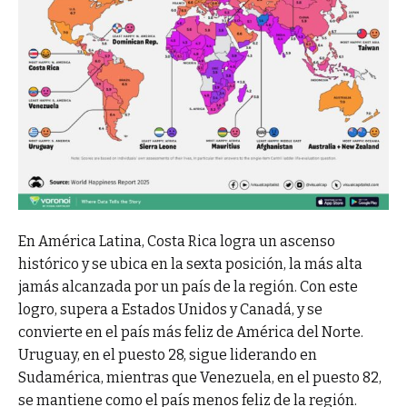
En América Latina, Costa Rica logra un ascenso
histórico y se ubica en la sexta posición, la más alta
jamás alcanzada por un país de la región. Con este
logro, supera a Estados Unidos y Canadá, y se
convierte en el país más feliz de América del Norte.
Uruguay, en el puesto 28, sigue liderando en
Sudamérica, mientras que Venezuela, en el puesto 82,
se mantiene como el país menos feliz de la región.