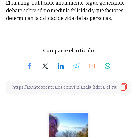
El ranking, publicado anualmente, sigue generando
debate sobre cómo medir la felicidad y qué factores
determinan la calidad de vida de las personas.
Comparte el artículo