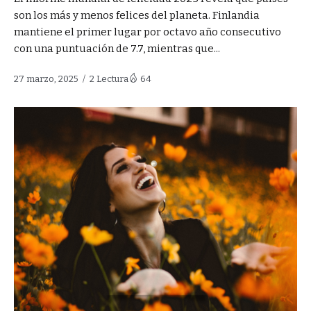
son los más y menos felices del planeta. Finlandia
mantiene el primer lugar por octavo año consecutivo
con una puntuación de 7.7, mientras que...
27 marzo, 2025
2 Lectura
64