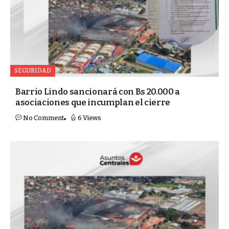
SEGURIDAD
Barrio Lindo sancionará con Bs 20.000 a
asociaciones que incumplan el cierre
No Comment
6 Views