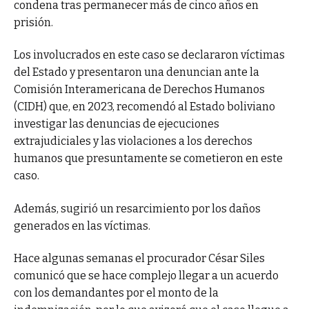
condena tras permanecer más de cinco años en
prisión.
Los involucrados en este caso se declararon víctimas
del Estado y presentaron una denuncian ante la
Comisión Interamericana de Derechos Humanos
(CIDH) que, en 2023, recomendó al Estado boliviano
investigar las denuncias de ejecuciones
extrajudiciales y las violaciones a los derechos
humanos que presuntamente se cometieron en este
caso.
Además, sugirió un resarcimiento por los daños
generados en las víctimas.
Hace algunas semanas el procurador César Siles
comunicó que se hace complejo llegar a un acuerdo
con los demandantes por el monto de la