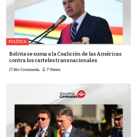
POLÍTICA
Bolivia se suma a la Coalición de las Américas
contra los carteles transnacionales
No Comment
7 Views