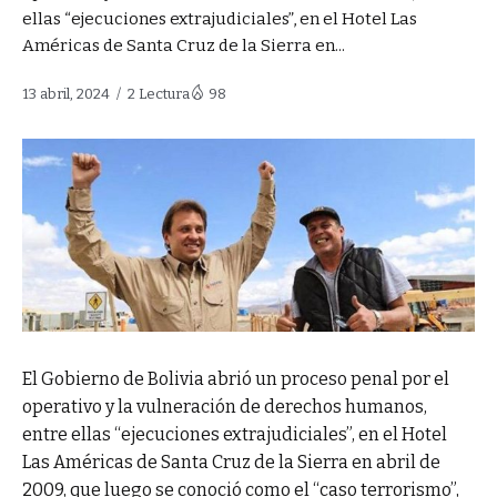
ellas “ejecuciones extrajudiciales”, en el Hotel Las
Américas de Santa Cruz de la Sierra en...
13 abril, 2024
2 Lectura
98
El Gobierno de Bolivia abrió un proceso penal por el
operativo y la vulneración de derechos humanos,
entre ellas “ejecuciones extrajudiciales”, en el Hotel
Las Américas de Santa Cruz de la Sierra en abril de
2009, que luego se conoció como el “caso terrorismo”,