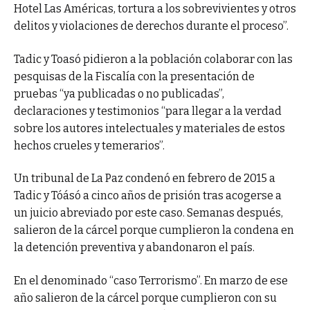
Hotel Las Américas, tortura a los sobrevivientes y otros
delitos y violaciones de derechos durante el proceso”.
Tadic y Toasó pidieron a la población colaborar con las
pesquisas de la Fiscalía con la presentación de
pruebas “ya publicadas o no publicadas”,
declaraciones y testimonios “para llegar a la verdad
sobre los autores intelectuales y materiales de estos
hechos crueles y temerarios”.
Un tribunal de La Paz condenó en febrero de 2015 a
Tadic y Tóásó a cinco años de prisión tras acogerse a
un juicio abreviado por este caso. Semanas después,
salieron de la cárcel porque cumplieron la condena en
la detención preventiva y abandonaron el país.
En el denominado “caso Terrorismo”. En marzo de ese
año salieron de la cárcel porque cumplieron con su