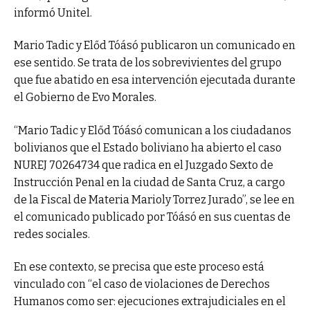
informó Unitel.
Mario Tadic y Előd Tóásó publicaron un comunicado en
ese sentido. Se trata de los sobrevivientes del grupo
que fue abatido en esa intervención ejecutada durante
el Gobierno de Evo Morales.
“Mario Tadic y Előd Tóásó comunican a los ciudadanos
bolivianos que el Estado boliviano ha abierto el caso
NUREJ 70264734 que radica en el Juzgado Sexto de
Instrucción Penal en la ciudad de Santa Cruz, a cargo
de la Fiscal de Materia Marioly Torrez Jurado”, se lee en
el comunicado publicado por Tóásó en sus cuentas de
redes sociales.
En ese contexto, se precisa que este proceso está
vinculado con “el caso de violaciones de Derechos
Humanos como ser: ejecuciones extrajudiciales en el