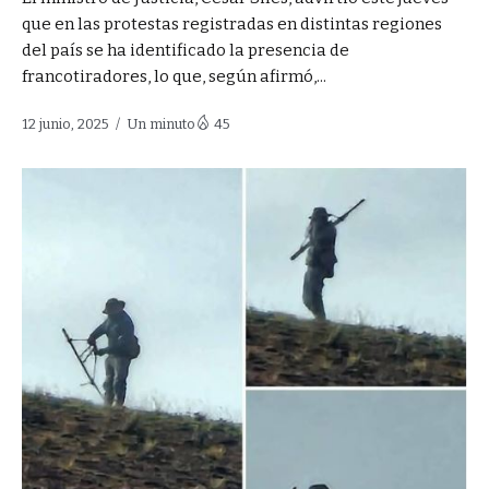
que en las protestas registradas en distintas regiones
del país se ha identificado la presencia de
francotiradores, lo que, según afirmó,...
12 junio, 2025
Un minuto
45