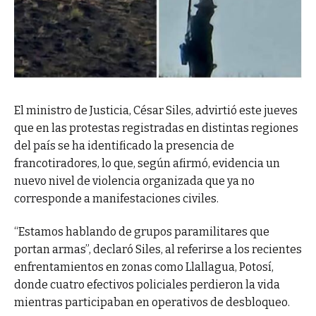
El ministro de Justicia, César Siles, advirtió este jueves
que en las protestas registradas en distintas regiones
del país se ha identificado la presencia de
francotiradores, lo que, según afirmó, evidencia un
nuevo nivel de violencia organizada que ya no
corresponde a manifestaciones civiles.
“Estamos hablando de grupos paramilitares que
portan armas”, declaró Siles, al referirse a los recientes
enfrentamientos en zonas como Llallagua, Potosí,
donde cuatro efectivos policiales perdieron la vida
mientras participaban en operativos de desbloqueo.