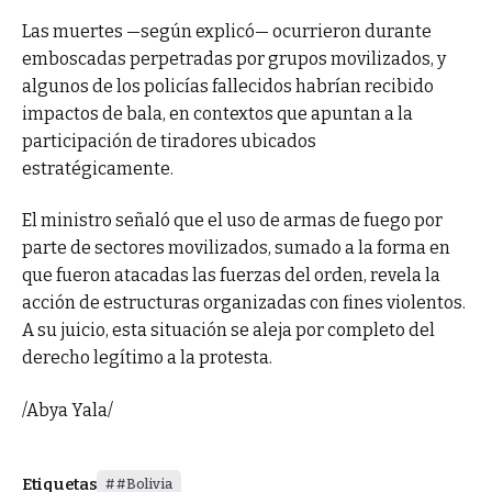
Las muertes —según explicó— ocurrieron durante
emboscadas perpetradas por grupos movilizados, y
algunos de los policías fallecidos habrían recibido
impactos de bala, en contextos que apuntan a la
participación de tiradores ubicados
estratégicamente.
El ministro señaló que el uso de armas de fuego por
parte de sectores movilizados, sumado a la forma en
que fueron atacadas las fuerzas del orden, revela la
acción de estructuras organizadas con fines violentos.
A su juicio, esta situación se aleja por completo del
derecho legítimo a la protesta.
/Abya Yala/
Etiquetas
#Bolivia