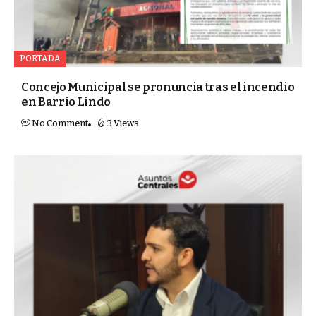
PORTADA
Concejo Municipal se pronuncia tras el incendio
en Barrio Lindo
No Comment
3 Views