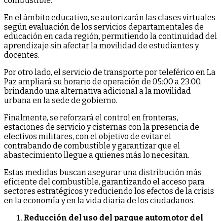
combustible.
En el ámbito educativo, se autorizarán las clases virtuales
según evaluación de los servicios departamentales de
educación en cada región, permitiendo la continuidad del
aprendizaje sin afectar la movilidad de estudiantes y
docentes.
Por otro lado, el servicio de transporte por teleférico en La
Paz ampliará su horario de operación de 05:00 a 23:00,
brindando una alternativa adicional a la movilidad
urbana en la sede de gobierno.
Finalmente, se reforzará el control en fronteras,
estaciones de servicio y cisternas con la presencia de
efectivos militares, con el objetivo de evitar el
contrabando de combustible y garantizar que el
abastecimiento llegue a quienes más lo necesitan.
Estas medidas buscan asegurar una distribución más
eficiente del combustible, garantizando el acceso para
sectores estratégicos y reduciendo los efectos de la crisis
en la economía y en la vida diaria de los ciudadanos.
Reducción del uso del parque automotor del