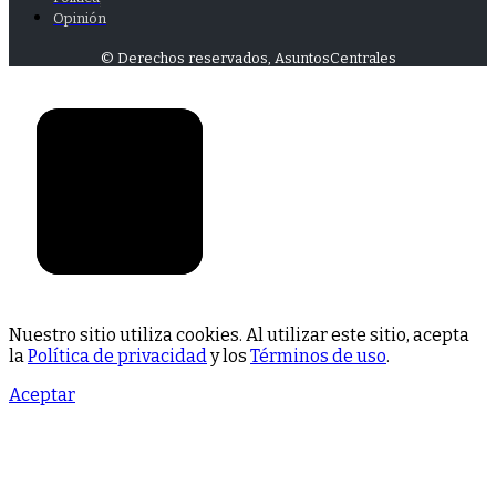
Opinión
© Derechos reservados, AsuntosCentrales
Nuestro sitio utiliza cookies. Al utilizar este sitio, acepta
la
Política de privacidad
y los
Términos de uso
.
Aceptar