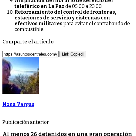
Ampliación del horario de servicio del
teleférico en La Paz
de 05:00 a 23:00.
Reforzamiento del control de fronteras,
estaciones de servicio y cisternas con
efectivos militares
para evitar el contrabando de
combustible.
Comparte el artículo
Link Copied!
Nona Vargas
Publicación anterior
Al menos 26 detenidos en una gran operación