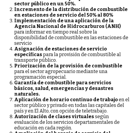
sector público en un 50%.
Incremento de la distribución de combustible
en estaciones de servicio del 50% al 80%
Implementación de una aplicación de la
Agencia Nacional de Hidrocarburos (ANH)
para informar en tiempo real sobre la
disponibilidad de combustible en las estaciones de
servicio
Asignación de estaciones de servicio
específicas
para la provisión de combustible al
transporte público.
Priorización de la provisión de combustible
para el sector agropecuario mediante una
programación especial.
Garantía de combustible para servicios
básicos, salud, emergencias y desastres
naturales.
Aplicación de horario continuo de trabajo
en el
sector público y privado en todas las capitales del
país y en El Alto, con opción de teletrabajo.
Autorización de clases virtuales
según
evaluación de los servicios departamentales de
educación en cada región.