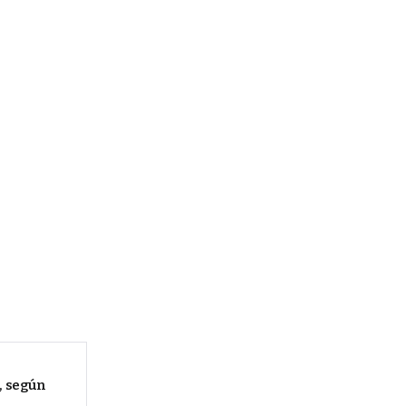
, según