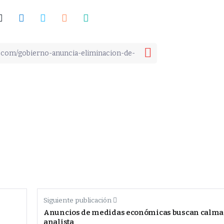
Siguiente publicación
Anuncios de medidas económicas buscan calma
analista