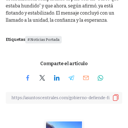
estaba hundido” y que ahora, según afirmó, ya está
flotando y estabilizado. El mensaje concluyó con un
llamado a la unidad, la confianza y la esperanza.
Etiquetas
Noticias Portada
Comparte el artículo