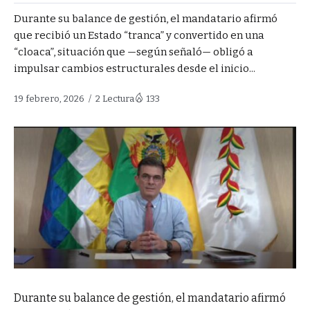
Durante su balance de gestión, el mandatario afirmó
que recibió un Estado “tranca” y convertido en una
“cloaca”, situación que —según señaló— obligó a
impulsar cambios estructurales desde el inicio...
19 febrero, 2026
2 Lectura
133
Durante su balance de gestión, el mandatario afirmó