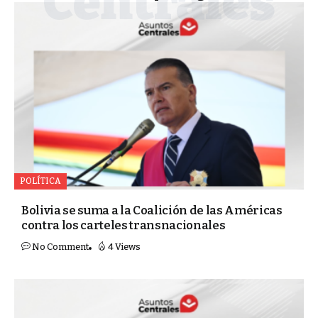
POLÍTICA
Bolivia se suma a la Coalición de las Américas
contra los carteles transnacionales
No Comment
4 Views