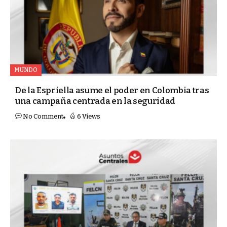
MUNDO
De la Espriella asume el poder en Colombia tras
una campaña centrada en la seguridad
No Comment
6 Views