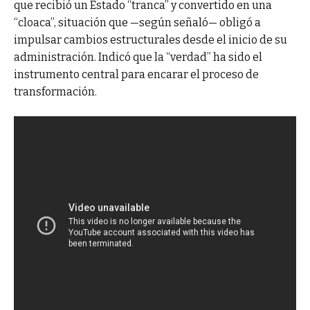
que recibió un Estado “tranca” y convertido en una
“cloaca”, situación que —según señaló— obligó a
impulsar cambios estructurales desde el inicio de su
administración. Indicó que la “verdad” ha sido el
instrumento central para encarar el proceso de
transformación.