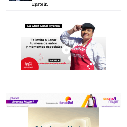
Epstein