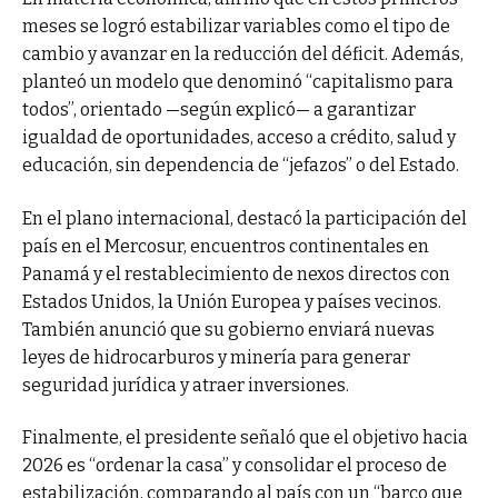
meses se logró estabilizar variables como el tipo de
cambio y avanzar en la reducción del déficit. Además,
planteó un modelo que denominó “capitalismo para
todos”, orientado —según explicó— a garantizar
igualdad de oportunidades, acceso a crédito, salud y
educación, sin dependencia de “jefazos” o del Estado.
En el plano internacional, destacó la participación del
país en el Mercosur, encuentros continentales en
Panamá y el restablecimiento de nexos directos con
Estados Unidos, la Unión Europea y países vecinos.
También anunció que su gobierno enviará nuevas
leyes de hidrocarburos y minería para generar
seguridad jurídica y atraer inversiones.
Finalmente, el presidente señaló que el objetivo hacia
2026 es “ordenar la casa” y consolidar el proceso de
estabilización, comparando al país con un “barco que