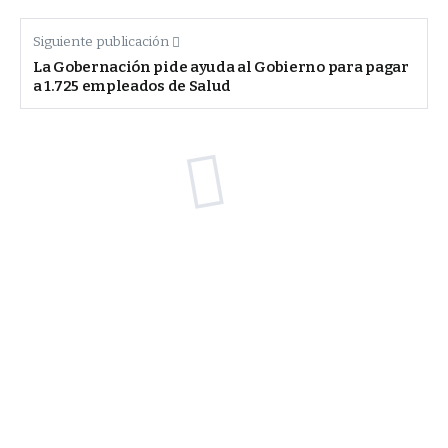
Siguiente publicación
La Gobernación pide ayuda al Gobierno para pagar
a 1.725 empleados de Salud