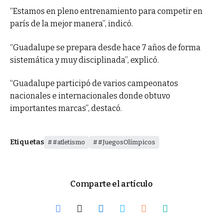
“Estamos en pleno entrenamiento para competir en
parís de la mejor manera”, indicó.
“Guadalupe se prepara desde hace 7 años de forma
sistemática y muy disciplinada”, explicó.
“Guadalupe participó de varios campeonatos
nacionales e internacionales donde obtuvo
importantes marcas”, destacó.
Etiquetas
#atletismo
#JuegosOlímpicos
Comparte el artículo