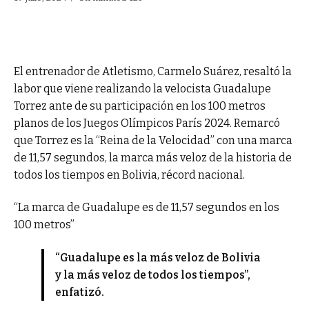
El entrenador de Atletismo, Carmelo Suárez, resaltó la
labor que viene realizando la velocista Guadalupe
Torrez ante de su participación en los 100 metros
planos de los Juegos Olímpicos París 2024. Remarcó
que Torrez es la “Reina de la Velocidad” con una marca
de 11,57 segundos, la marca más veloz de la historia de
todos los tiempos en Bolivia, récord nacional.
“La marca de Guadalupe es de 11,57 segundos en los
100 metros”
“Guadalupe es la más veloz de Bolivia
y la más veloz de todos los tiempos”,
enfatizó.