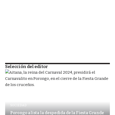
Selección del editor
SOCIEDAD
Porongo alista la despedida de la Fiesta Grande