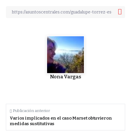
Nona Vargas
Publicación anterior
Varios implicados en el caso Marset obtuvieron
medidas sustitutivas