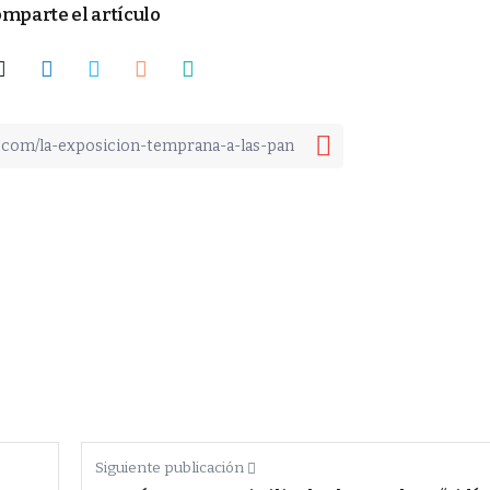
mparte el artículo
Siguiente publicación