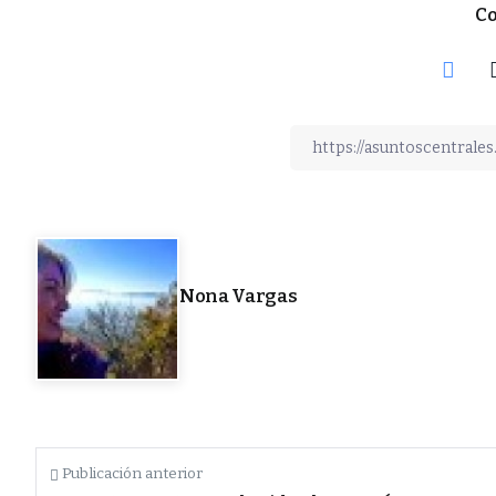
Co
Nona Vargas
Publicación anterior