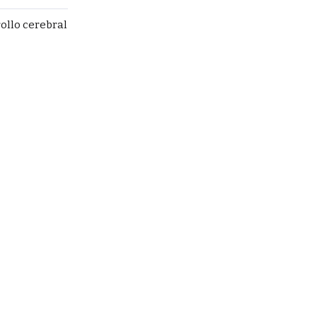
rollo cerebral