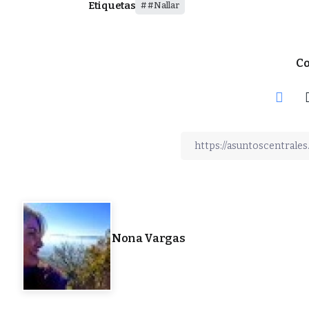
Etiquetas
#Nallar
Co
Nona Vargas