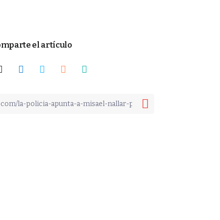
mparte el artículo