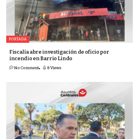
PORTADA
Fiscalía abre investigación de oficio por
incendio en Barrio Lindo
No Comment
8 Views