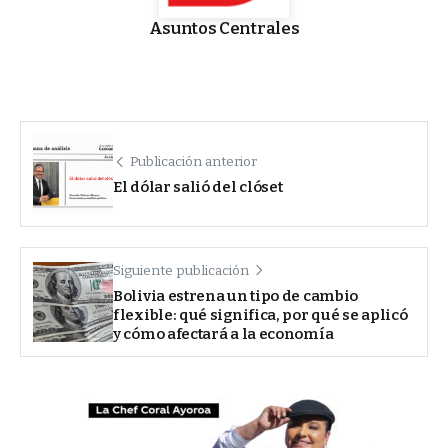
Asuntos Centrales
Publicación anterior
El dólar salió del clóset
Siguiente publicación
Bolivia estrena un tipo de cambio
flexible: qué significa, por qué se aplicó
y cómo afectará a la economía