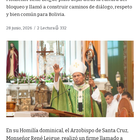
bloqueo y llamó a construir caminos de diálogo, respeto
y bien común para Bolivia.
28 junio, 2026
2 Lectura
332
En su Homilía dominical, el Arzobispo de Santa Cruz,
Monseñor René Leigue, realizó un firme llamado a