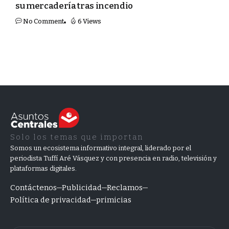
su mercadería tras incendio
No Comment
6 Views
Solo los temas que importan
Somos un ecosistema informativo integral, liderado por el
periodista Tuffí Aré Vásquez y con presencia en radio, televisión y
plataformas digitales.
Contáctenos
Publicidad
Reclamos
Política de privacidad
primicias