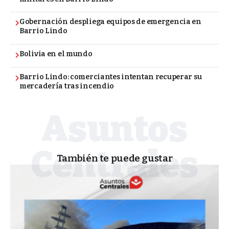
Gobernación despliega equipos de emergencia en
Barrio Lindo
Bolivia en el mundo
Barrio Lindo: comerciantes intentan recuperar su
mercadería tras incendio
También te puede gustar