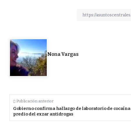
Nona Vargas
Publicación anterior
Gobierno confirma hallazgo de laboratorio de cocaína
predio del exzar antidrogas