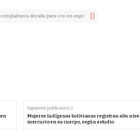
Siguiente publicación
 en
Mujeres indígenas bolivianas registran alto nive
mercurio en su cuerpo, según estudio