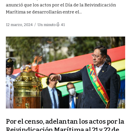
anunció que los actos por el Día de la Reivindicación
Marítima se desarrollarán entre el...
12 marzo, 2024
Un minuto
41
Por el censo, adelantan los actos por la
Reivindicación Marítima al 21 y 22 de