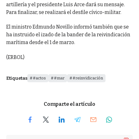
artillería y el presidente Luis Arce dará su mensaje.
Para finalizar, se realizará el desfile cívico-militar.
El ministro Edmundo Novillo informó también que se
ha instruido el izado de la bander de la reivindicación
marítima desde el 1 de marzo.
(ERBOL)
Etiquetas
#actos
#mar
#reinvidicación
Comparte el artículo