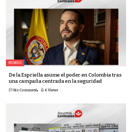
MUNDO
De la Espriella asume el poder en Colombia tras
una campaña centrada en la seguridad
No Comment
6 Views