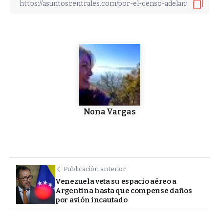
Nona Vargas
Publicación anterior
Venezuela veta su espacio aéreo a
Argentina hasta que compense daños
por avión incautado