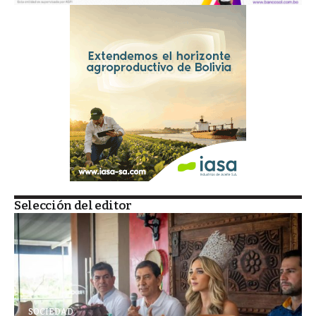
Selección del editor
SOCIEDAD