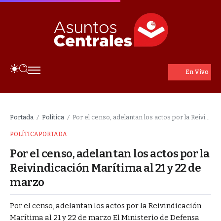
En Vivo
Portada
Política
Por el censo, adelantan los actos por la Reivindicación Marítima al 21 y 22 de marzo
/
/
POLÍTICA
PORTADA
Por el censo, adelantan los actos por la
Reivindicación Marítima al 21 y 22 de
marzo
Por el censo, adelantan los actos por la Reivindicación
Marítima al 21 y 22 de marzo El Ministerio de Defensa