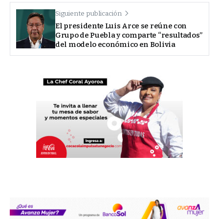
Siguiente publicación
El presidente Luis Arce se reúne con
Grupo de Puebla y comparte “resultados”
del modelo económico en Bolivia