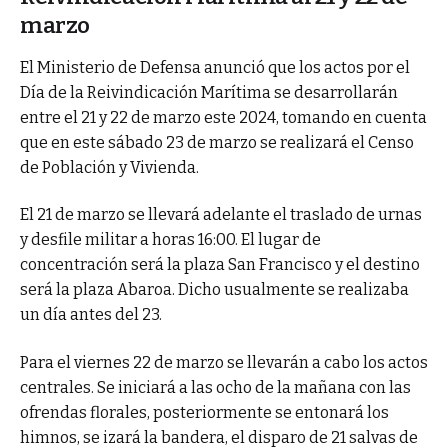
marzo
El Ministerio de Defensa anunció que los actos por el
Día de la Reivindicación Marítima se desarrollarán
entre el 21 y 22 de marzo este 2024, tomando en cuenta
que en este sábado 23 de marzo se realizará el Censo
de Población y Vivienda.
El 21 de marzo se llevará adelante el traslado de urnas
y desfile militar a horas 16:00. El lugar de
concentración será la plaza San Francisco y el destino
será la plaza Abaroa. Dicho usualmente se realizaba
un día antes del 23.
Para el viernes 22 de marzo se llevarán a cabo los actos
centrales. Se iniciará a las ocho de la mañana con las
ofrendas florales, posteriormente se entonará los
himnos, se izará la bandera, el disparo de 21 salvas de