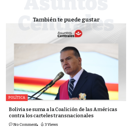
También te puede gustar
POLÍTICA
Bolivia se suma a la Coalición de las Américas
contra los carteles transnacionales
No Comment
3 Views