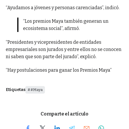
“Ayudamos a jóvenes y personas carenciadas”, indicó.
“Los premios Maya también generan un
ecosistema social”, afirmó.
“Presidentes y vicepresidentes de entidades
empresariales son jurados y entre ellos no se conocen
ni saben que son parte del jurado”, explicó.
“Hay postulaciones para ganar los Premios Maya”
Etiquetas
#Maya
Comparte el artículo