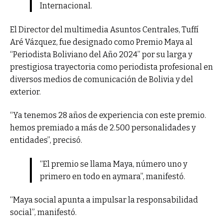
Internacional.
El Director del multimedia Asuntos Centrales, Tuffí
Aré Vázquez, fue designado como Premio Maya al
“Periodista Boliviano del Año 2024” por su larga y
prestigiosa trayectoria como periodista profesional en
diversos medios de comunicación de Bolivia y del
exterior.
“Ya tenemos 28 años de experiencia con este premio.
hemos premiado a más de 2.500 personalidades y
entidades”, precisó.
“El premio se llama Maya, número uno y
primero en todo en aymara”, manifestó.
“Maya social apunta a impulsar la responsabilidad
social”, manifestó.