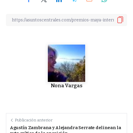
Nona Vargas
Publicación anterior
Agustín Zambrana y Alejandra Serrate delinean la