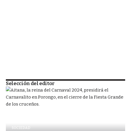
Selección del editor
SOCIEDAD