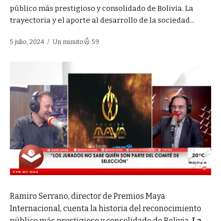
público más prestigioso y consolidado de Bolivia. La
trayectoria y el aporte al desarrollo de la sociedad...
5 julio, 2024
Un minuto
59
Ramiro Serrano, director de Premios Maya
Internacional, cuenta la historia del reconocimiento
público más prestigioso y consolidado de Bolivia.
La