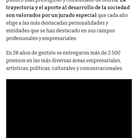
trayectoria y el aporte al desarrollo de la sociedad
son valorados por un jurado especial
que cada año
elige a las más destacadas personalidades y
entidades que se han destacado en sus campos
profesionales y empresariales.
En 28 años de gestión se entregaron más de 2.500
premios en las más diversas áreas empresariales,
artísticas, políticas, culturales y comunicacionales.