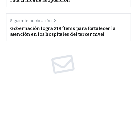
ruta crítica de la oposición
Siguiente publicación
Gobernación logra 219 ítems para fortalecer la
atención en los hospitales del tercer nivel