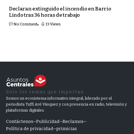
Declaran extinguido el incendio en Barrio
Lindo tras 36 horas de trabajo
No Comment
13 Views
Solo los temas que importan
Somos un ecosistema informativo integral, liderado por el
periodista Tuffí Aré Vásquez y con presencia en radio, televisión y
plataformas digitales.
Contáctenos
Publicidad
Reclamos
Política de privacidad
primicias