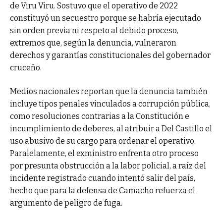
de Viru Viru. Sostuvo que el operativo de 2022
constituyó un secuestro porque se habría ejecutado
sin orden previa ni respeto al debido proceso,
extremos que, según la denuncia, vulneraron
derechos y garantías constitucionales del gobernador
cruceño.
Medios nacionales reportan que la denuncia también
incluye tipos penales vinculados a corrupción pública,
como resoluciones contrarias a la Constitución e
incumplimiento de deberes, al atribuir a Del Castillo el
uso abusivo de su cargo para ordenar el operativo.
Paralelamente, el exministro enfrenta otro proceso
por presunta obstrucción a la labor policial, a raíz del
incidente registrado cuando intentó salir del país,
hecho que para la defensa de Camacho refuerza el
argumento de peligro de fuga.