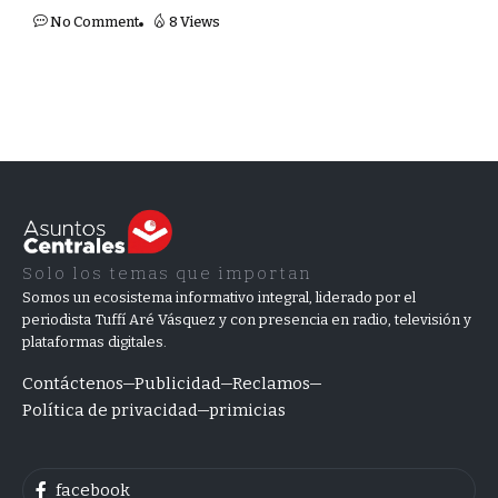
No Comment
8 Views
Solo los temas que importan
Somos un ecosistema informativo integral, liderado por el
periodista Tuffí Aré Vásquez y con presencia en radio, televisión y
plataformas digitales.
Contáctenos
Publicidad
Reclamos
Política de privacidad
primicias
facebook