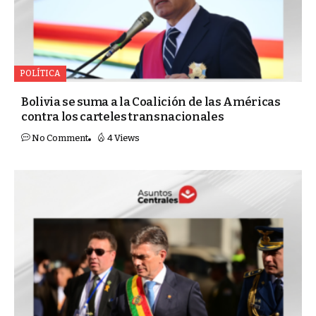
POLÍTICA
Bolivia se suma a la Coalición de las Américas
contra los carteles transnacionales
No Comment
4 Views