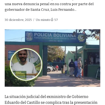
una nueva denuncia penal en su contra por parte del
gobernador de Santa Cruz, Luis Fernando...
30 diciembre, 2025
Un minuto
57
La situación judicial del exministro de Gobierno
Eduardo del Castillo se complica tras la presentación