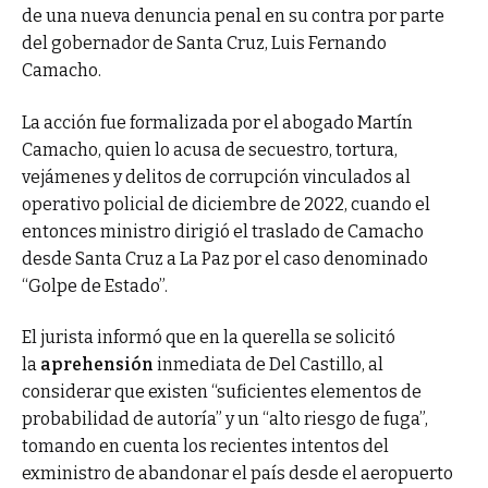
de una nueva denuncia penal en su contra por parte
del gobernador de Santa Cruz, Luis Fernando
Camacho.
La acción fue formalizada por el abogado Martín
Camacho, quien lo acusa de secuestro, tortura,
vejámenes y delitos de corrupción vinculados al
operativo policial de diciembre de 2022, cuando el
entonces ministro dirigió el traslado de Camacho
desde Santa Cruz a La Paz por el caso denominado
“Golpe de Estado”.
El jurista informó que en la querella se solicitó
la
aprehensión
inmediata de Del Castillo, al
considerar que existen “suficientes elementos de
probabilidad de autoría” y un “alto riesgo de fuga”,
tomando en cuenta los recientes intentos del
exministro de abandonar el país desde el aeropuerto