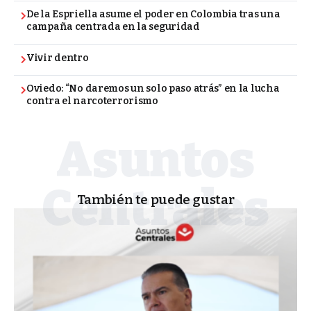
De la Espriella asume el poder en Colombia tras una
campaña centrada en la seguridad
Vivir dentro
Oviedo: “No daremos un solo paso atrás” en la lucha
contra el narcoterrorismo
También te puede gustar