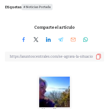
Etiquetas
Noticias Portada
Comparte el artículo