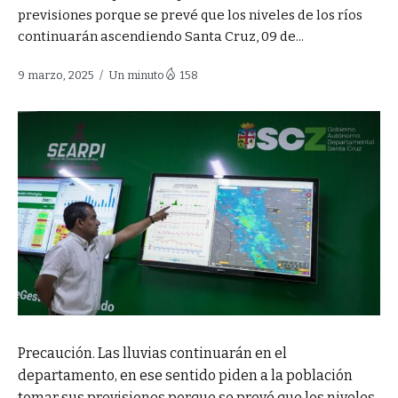
previsiones porque se prevé que los niveles de los ríos
continuarán ascendiendo Santa Cruz, 09 de...
9 marzo, 2025
Un minuto
158
Precaución. Las lluvias continuarán en el
departamento, en ese sentido piden a la población
tomar sus previsiones porque se prevé que los niveles