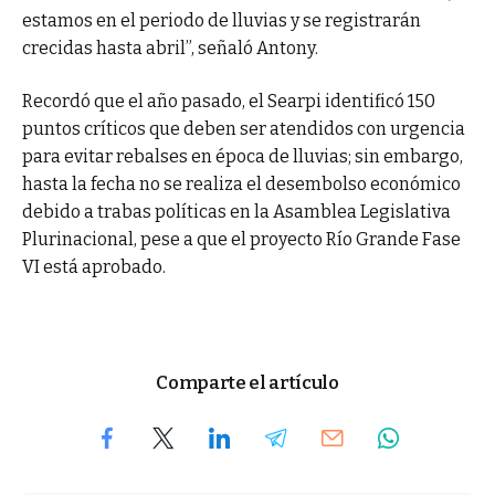
estamos en el periodo de lluvias y se registrarán
crecidas hasta abril”, señaló Antony.
Recordó que el año pasado, el Searpi identificó 150
puntos críticos que deben ser atendidos con urgencia
para evitar rebalses en época de lluvias; sin embargo,
hasta la fecha no se realiza el desembolso económico
debido a trabas políticas en la Asamblea Legislativa
Plurinacional, pese a que el proyecto Río Grande Fase
VI está aprobado.
Comparte el artículo