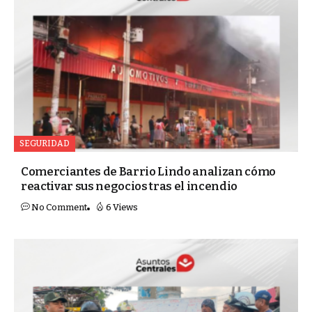
SEGURIDAD
Comerciantes de Barrio Lindo analizan cómo
reactivar sus negocios tras el incendio
No Comment
6 Views