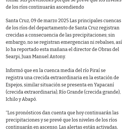
de los ríos continuarán ascendiendo
Santa Cruz, 09 de marzo 2025 Las principales cuencas
de los ríos del departamento de Santa Cruz registran
crecidas a consecuencia de las precipitaciones; sin
embargo, no se registran emergencias ni rebalses, así
lo ha reportado esta mañana el director de Obras del
Searpi, Juan Manuel Antony.
Informó que en la cuenca media del río Piraí se
registra una crecida extraordinaria en la estación de
Espejos, similar situación se presenta en Yapacaní
(crecida extraordinaria), Río Grande (crecida grande),
Ichilo y Abapó.
“Los pronósticos dan cuenta que hoy continuarán las
precipitaciones y se prevé que los niveles de los ríos
continuarán en ascenso. Las alertas están activadas,