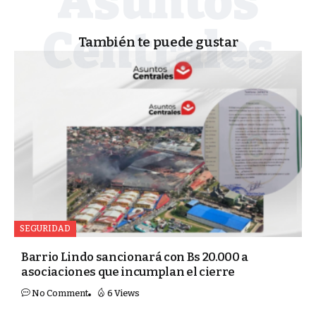
También te puede gustar
SEGURIDAD
Barrio Lindo sancionará con Bs 20.000 a
asociaciones que incumplan el cierre
No Comment
6 Views