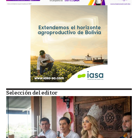
Selección del editor