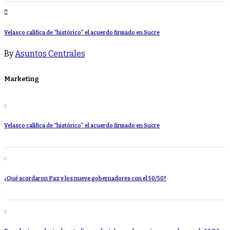
Velasco califica de “histórico” el acuerdo firmado en Sucre
By
Asuntos Centrales
Marketing
Velasco califica de “histórico” el acuerdo firmado en Sucre
¿Qué acordaron Paz y los nueve gobernadores con el 50/50?