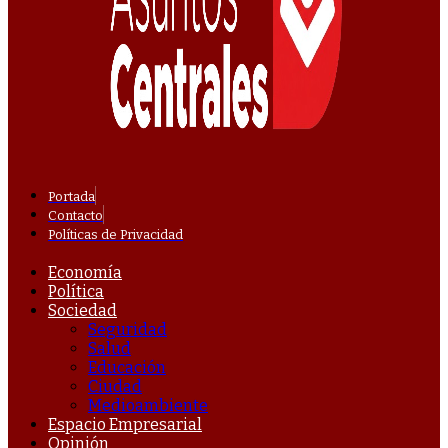
Portada
Contacto
Políticas de Privacidad
Economía
Política
Sociedad
Seguridad
Salud
Educación
Ciudad
Medioambiente
Espacio Empresarial
Opinión