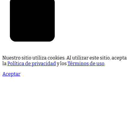
Nuestro sitio utiliza cookies. Al utilizar este sitio, acepta
la
Política de privacidad
y los
Términos de uso
.
Aceptar