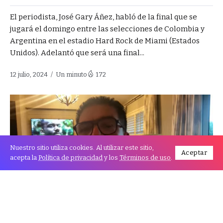
El periodista, José Gary Áñez, habló de la final que se
jugará el domingo entre las selecciones de Colombia y
Argentina en el estadio Hard Rock de Miami (Estados
Unidos). Adelantó que será una final...
12 julio, 2024
Un minuto
172
Nuestro sitio utiliza cookies. Al utilizar este sitio,
Aceptar
acepta la
Política de privacidad
y los
Términos de uso
.