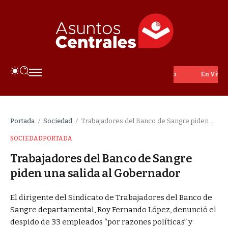
En Vivo
Portada
Sociedad
Trabajadores del Banco de Sangre piden una salida al Gobernador
/
/
SOCIEDAD
PORTADA
Trabajadores del Banco de Sangre
piden una salida al Gobernador
El dirigente del Sindicato de Trabajadores del Banco de
Sangre departamental, Roy Fernando López, denunció el
despido de 33 empleados “por razones políticas” y