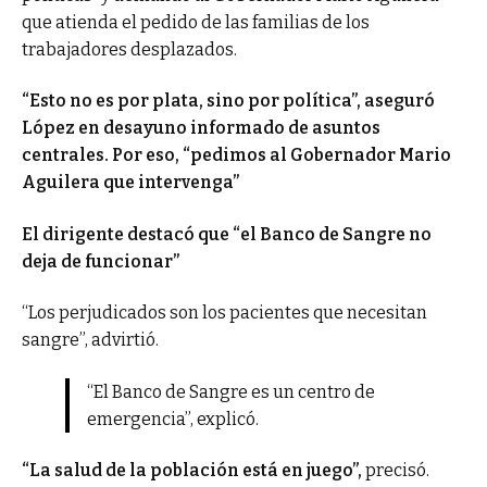
que atienda el pedido de las familias de los
trabajadores desplazados.
“Esto no es por plata, sino por política”, aseguró
López en desayuno informado de asuntos
centrales.
Por eso, “pedimos al Gobernador Mario
Aguilera que intervenga”
El dirigente destacó que “el Banco de Sangre no
deja de funcionar”
“Los perjudicados son los pacientes que necesitan
sangre”, advirtió.
“El Banco de Sangre es un centro de
emergencia”, explicó.
“La salud de la población está en juego”,
precisó.