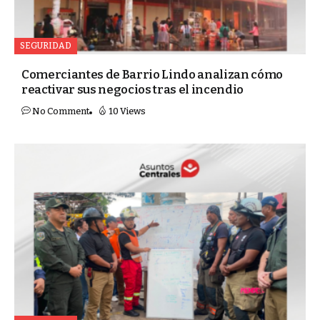
SEGURIDAD
Comerciantes de Barrio Lindo analizan cómo
reactivar sus negocios tras el incendio
No Comment
10 Views