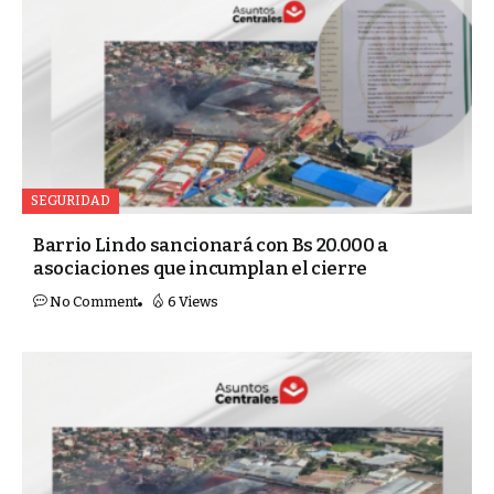
SEGURIDAD
Barrio Lindo sancionará con Bs 20.000 a
asociaciones que incumplan el cierre
No Comment
6 Views