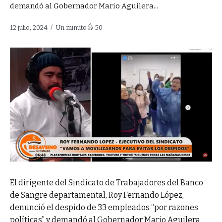
demandó al Gobernador Mario Aguilera...
12 julio, 2024
Un minuto
50
El dirigente del Sindicato de Trabajadores del Banco
de Sangre departamental, Roy Fernando López,
denunció el despido de 33 empleados “por razones
políticas” y demandó al Gobernador Mario Aguilera