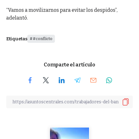
“Vamos a movilizarnos para evitar los despidos”,
adelantó.
Etiquetas
#conflicto
Comparte el artículo