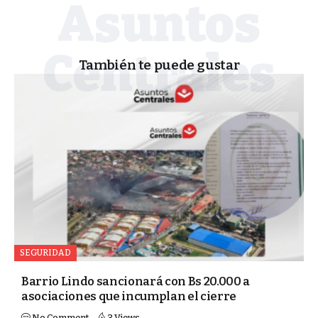
También te puede gustar
SEGURIDAD
Barrio Lindo sancionará con Bs 20.000 a
asociaciones que incumplan el cierre
No Comment
3 Views