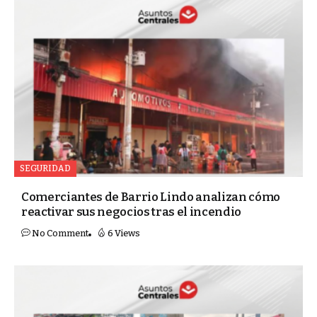
SEGURIDAD
Comerciantes de Barrio Lindo analizan cómo
reactivar sus negocios tras el incendio
No Comment
6 Views