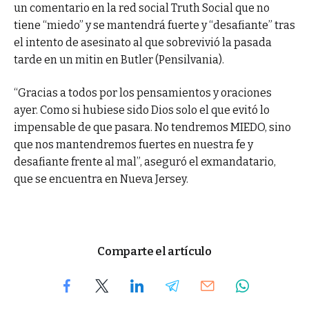
un comentario en la red social Truth Social que no
tiene “miedo” y se mantendrá fuerte y “desafiante” tras
el intento de asesinato al que sobrevivió la pasada
tarde en un mitin en Butler (Pensilvania).
“Gracias a todos por los pensamientos y oraciones
ayer. Como si hubiese sido Dios solo el que evitó lo
impensable de que pasara. No tendremos MIEDO, sino
que nos mantendremos fuertes en nuestra fe y
desafiante frente al mal”, aseguró el exmandatario,
que se encuentra en Nueva Jersey.
Comparte el artículo