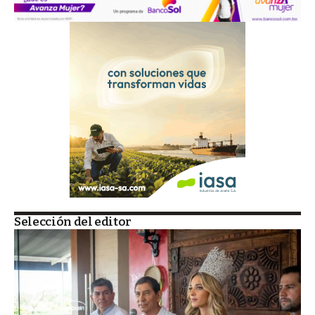
Selección del editor