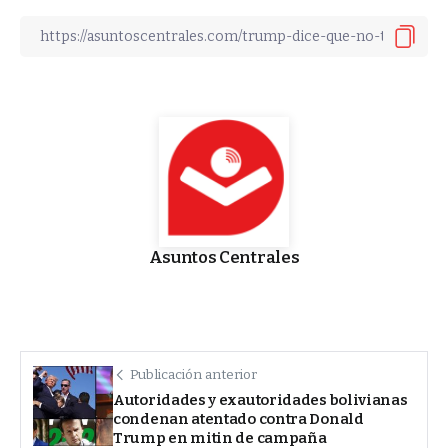
Asuntos Centrales
Publicación anterior
Autoridades y exautoridades bolivianas
condenan atentado contra Donald
Trump en mitin de campaña