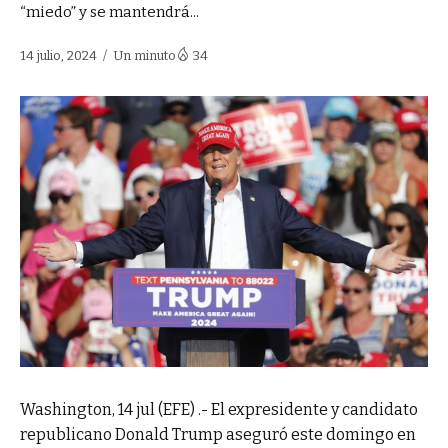
“miedo” y se mantendrá...
14 julio, 2024
Un minuto
34
Washington, 14 jul (EFE) .- El expresidente y candidato
republicano Donald Trump aseguró este domingo en