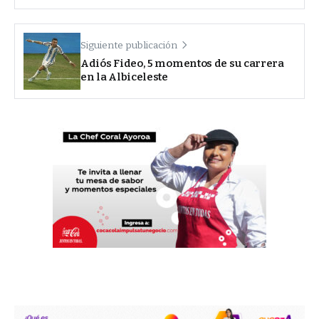
Siguiente publicación
Adiós Fideo, 5 momentos de su carrera
en la Albiceleste