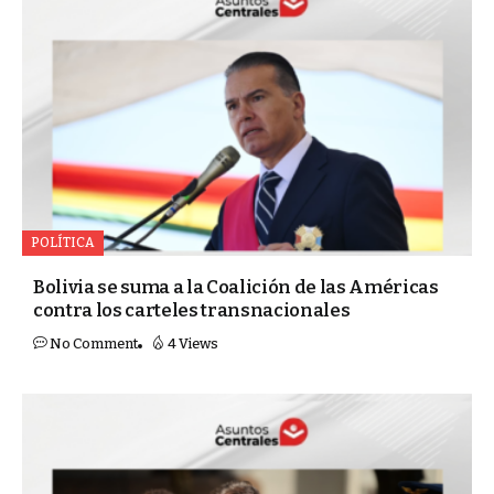
POLÍTICA
Bolivia se suma a la Coalición de las Américas
contra los carteles transnacionales
No Comment
4 Views