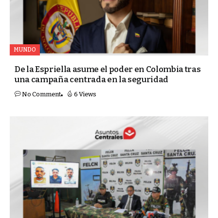
MUNDO
De la Espriella asume el poder en Colombia tras
una campaña centrada en la seguridad
No Comment
6 Views