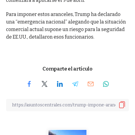
comenzará a aplicarse el 9 de abril.
Para imponer estos aranceles, Trump ha declarado
una “emergencia nacional” alegando que la situación
comercial actual supone un riesgo para la seguridad
de EE.UU., detallaron esos funcionarios.
Comparte el artículo