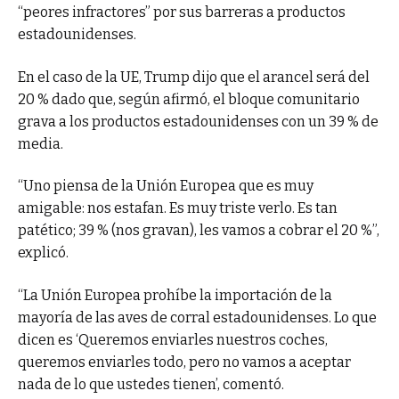
“peores infractores” por sus barreras a productos
estadounidenses.
En el caso de la UE, Trump dijo que el arancel será del
20 % dado que, según afirmó, el bloque comunitario
grava a los productos estadounidenses con un 39 % de
media.
“Uno piensa de la Unión Europea que es muy
amigable: nos estafan. Es muy triste verlo. Es tan
patético; 39 % (nos gravan), les vamos a cobrar el 20 %”,
explicó.
“La Unión Europea prohíbe la importación de la
mayoría de las aves de corral estadounidenses. Lo que
dicen es ‘Queremos enviarles nuestros coches,
queremos enviarles todo, pero no vamos a aceptar
nada de lo que ustedes tienen’, comentó.