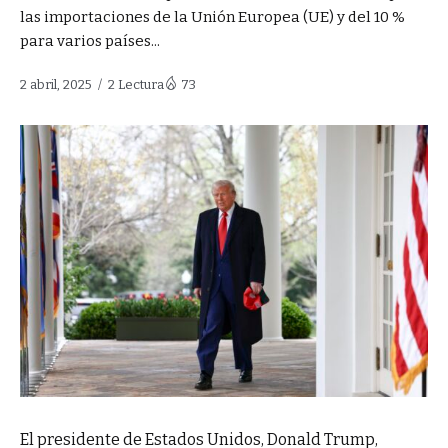
las importaciones de la Unión Europea (UE) y del 10 %
para varios países...
2 abril, 2025
2 Lectura
73
El presidente de Estados Unidos, Donald Trump,