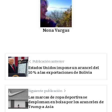
Nona Vargas
Publicación anterior
Estados Unidos impone un arancel del
10 % a las exportaciones de Bolivia
Siguiente publicación
Las marcas de ropa deportiva se
desploman en bolsa por los aranceles de
Trump a Asia