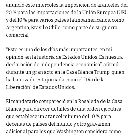
anunció este miércoles la imposición de aranceles del
20 % para las importaciones de la Unión Europea (UE)
y del 10 % para varios países latinoamericanos, como
Argentina, Brasil o Chile, como parte de su guerra
comercial.
“Este es uno de los días más importantes, en mi
opinión, en la historia de Estados Unidos. Es nuestra
declaración de independencia económica”, afirmó
durante un gran acto en la Casa Blanca Trump, quien
ha bautizado esta jornada como el “Día de la
Liberación” de Estados Unidos.
El mandatario compareció en la Rosaleda de la Casa
Blanca para ofrecer detalles de una orden ejecutiva
que establece un arancel mínimo del 10 % para
decenas de países del mundo y otro gravamen
adicional para los que Washington considera como