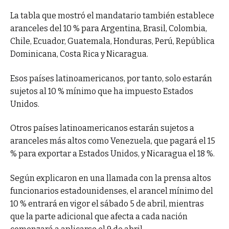
La tabla que mostró el mandatario también establece
aranceles del 10 % para Argentina, Brasil, Colombia,
Chile, Ecuador, Guatemala, Honduras, Perú, República
Dominicana, Costa Rica y Nicaragua.
Esos países latinoamericanos, por tanto, solo estarán
sujetos al 10 % mínimo que ha impuesto Estados
Unidos.
Otros países latinoamericanos estarán sujetos a
aranceles más altos como Venezuela, que pagará el 15
% para exportar a Estados Unidos, y Nicaragua el 18 %.
Según explicaron en una llamada con la prensa altos
funcionarios estadounidenses, el arancel mínimo del
10 % entrará en vigor el sábado 5 de abril, mientras
que la parte adicional que afecta a cada nación