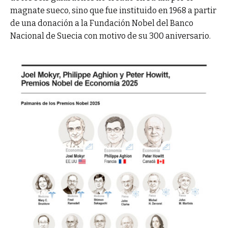
magnate sueco, sino que fue instituido en 1968 a partir
de una donación a la Fundación Nobel del Banco
Nacional de Suecia con motivo de su 300 aniversario.