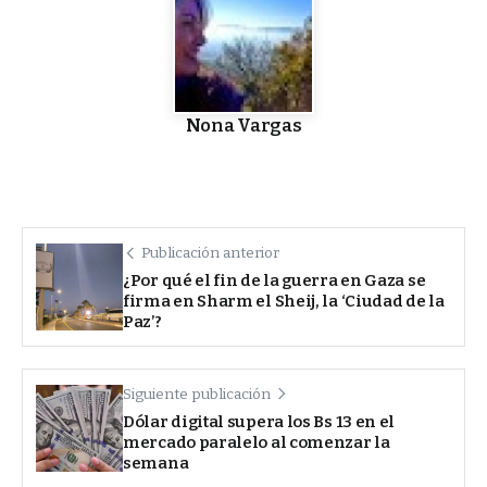
Nona Vargas
Publicación anterior
¿Por qué el fin de la guerra en Gaza se
firma en Sharm el Sheij, la ‘Ciudad de la
Paz’?
Siguiente publicación
Dólar digital supera los Bs 13 en el
mercado paralelo al comenzar la
semana