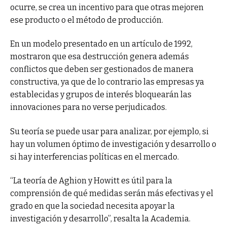
ocurre, se crea un incentivo para que otras mejoren
ese producto o el método de producción.
En un modelo presentado en un artículo de 1992,
mostraron que esa destrucción genera además
conflictos que deben ser gestionados de manera
constructiva, ya que de lo contrario las empresas ya
establecidas y grupos de interés bloquearán las
innovaciones para no verse perjudicados.
Su teoría se puede usar para analizar, por ejemplo, si
hay un volumen óptimo de investigación y desarrollo o
si hay interferencias políticas en el mercado.
“La teoría de Aghion y Howitt es útil para la
comprensión de qué medidas serán más efectivas y el
grado en que la sociedad necesita apoyar la
investigación y desarrollo”, resalta la Academia.