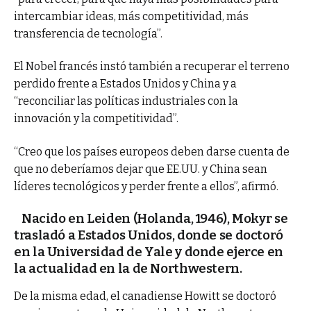
intercambiar ideas, más competitividad, más
transferencia de tecnología”.
El Nobel francés instó también a recuperar el terreno
perdido frente a Estados Unidos y China y a
“reconciliar las políticas industriales con la
innovación y la competitividad”.
“Creo que los países europeos deben darse cuenta de
que no deberíamos dejar que EE.UU. y China sean
líderes tecnológicos y perder frente a ellos”, afirmó.
Nacido en Leiden (Holanda, 1946), Mokyr se
trasladó a Estados Unidos, donde se doctoró
en la Universidad de Yale y donde ejerce en
la actualidad en la de Northwestern.
De la misma edad, el canadiense Howitt se doctoró