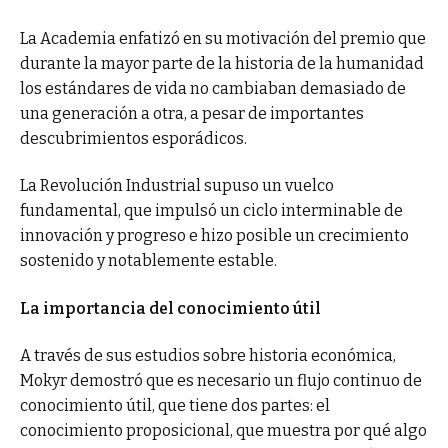
La Academia enfatizó en su motivación del premio que
durante la mayor parte de la historia de la humanidad
los estándares de vida no cambiaban demasiado de
una generación a otra, a pesar de importantes
descubrimientos esporádicos.
La Revolución Industrial supuso un vuelco
fundamental, que impulsó un ciclo interminable de
innovación y progreso e hizo posible un crecimiento
sostenido y notablemente estable.
La importancia del conocimiento útil
A través de sus estudios sobre historia económica,
Mokyr demostró que es necesario un flujo continuo de
conocimiento útil, que tiene dos partes: el
conocimiento proposicional, que muestra por qué algo