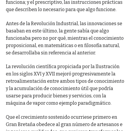
funciona; y el prescriptivo, las instrucciones prácticas
que describen lo necesario para que algo funcione.
Antes de la Revolución Industrial, las innovaciones se
basaban en este último, la gente sabía que algo
funcionaba pero no por qué, mientras el conocimiento
proposicional, en matemáticas o en filosofía natural,
se desarrollaba sin referencia al anterior.
La revolución científica propiciada por la Ilustración
en los siglos XVI y XVII mejoró progresivamente la
retroalimentación entre ambos tipos de conocimiento
y la acumulación de conocimiento útil que podría
usarse para producir bienes y servicios, con la
máquina de vapor como ejemplo paradigmático.
Que el crecimiento sostenido ocurriese primero en
Gran Bretaña obedece al gran número de artesanos e