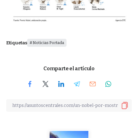
Etiquetas
Noticias Portada
Comparte el artículo