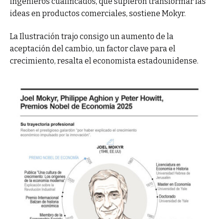
ingenieros cualificados, que supieron transformar las
ideas en productos comerciales, sostiene Mokyr.
La Ilustración trajo consigo un aumento de la
aceptación del cambio, un factor clave para el
crecimiento, resalta el economista estadounidense.