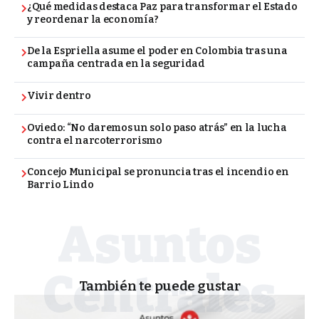
¿Qué medidas destaca Paz para transformar el Estado
y reordenar la economía?
De la Espriella asume el poder en Colombia tras una
campaña centrada en la seguridad
Vivir dentro
Oviedo: “No daremos un solo paso atrás” en la lucha
contra el narcoterrorismo
Concejo Municipal se pronuncia tras el incendio en
Barrio Lindo
También te puede gustar