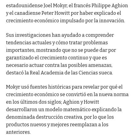
estadounidense Joel Mokyr, el francés Philippe Aghion
y el canadiense Peter Howitt por haber explicado el
crecimiento económico impulsado por la innovación.
Sus investigaciones han ayudado a comprender
tendencias actuales y cómo tratar problemas
importantes, mostrando que no se puede dar por
garantizado el crecimiento continuo y que es
necesario actuar contra las posibles amenazas,
destacó la Real Academia de las Ciencias sueca.
Mokyr usó fuentes históricas para revelar por qué el
crecimiento económico se convirtió en la nueva norma
en los últimos dos siglos; Aghion y Howitt
desarrollaron un modelo matemático explicando la
denominada destrucción creativa, por lo que los
productos nuevos y mejores reemplazan a los
anteriores.