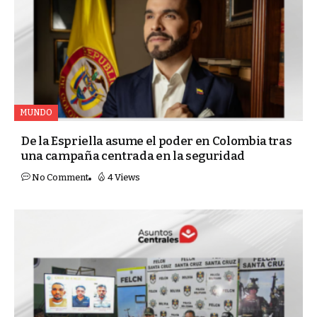
MUNDO
De la Espriella asume el poder en Colombia tras
una campaña centrada en la seguridad
No Comment
4 Views