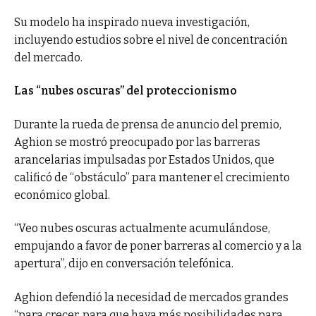
Su modelo ha inspirado nueva investigación,
incluyendo estudios sobre el nivel de concentración
del mercado.
Las “nubes oscuras” del proteccionismo
Durante la rueda de prensa de anuncio del premio,
Aghion se mostró preocupado por las barreras
arancelarias impulsadas por Estados Unidos, que
calificó de “obstáculo” para mantener el crecimiento
económico global.
“Veo nubes oscuras actualmente acumulándose,
empujando a favor de poner barreras al comercio y a la
apertura”, dijo en conversación telefónica.
Aghion defendió la necesidad de mercados grandes
“para crecer, para que haya más posibilidades para