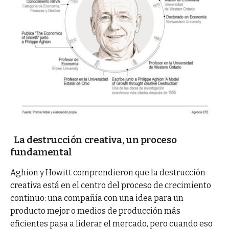
La destrucción creativa, un proceso
fundamental
Aghion y Howitt comprendieron que la destrucción
creativa está en el centro del proceso de crecimiento
continuo: una compañía con una idea para un
producto mejor o medios de producción más
eficientes pasa a liderar el mercado, pero cuando eso