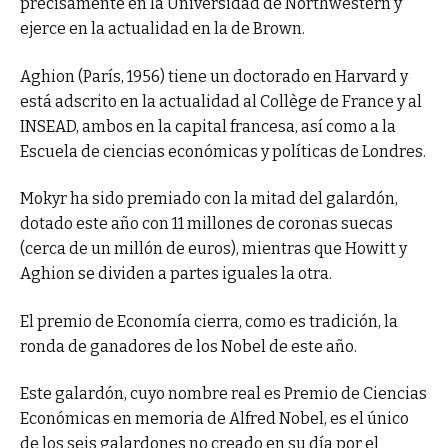
precisamente en la Universidad de Northwestern y
ejerce en la actualidad en la de Brown.
Aghion (París, 1956) tiene un doctorado en Harvard y
está adscrito en la actualidad al Collège de France y al
INSEAD, ambos en la capital francesa, así como a la
Escuela de ciencias económicas y políticas de Londres.
Mokyr ha sido premiado con la mitad del galardón,
dotado este año con 11 millones de coronas suecas
(cerca de un millón de euros), mientras que Howitt y
Aghion se dividen a partes iguales la otra.
El premio de Economía cierra, como es tradición, la
ronda de ganadores de los Nobel de este año.
Este galardón, cuyo nombre real es Premio de Ciencias
Económicas en memoria de Alfred Nobel, es el único
de los seis galardones no creado en su día por el