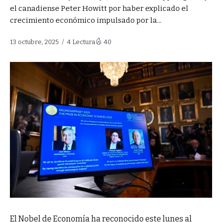
el canadiense Peter Howitt por haber explicado el
crecimiento económico impulsado por la...
13 octubre, 2025
4 Lectura
40
El Nobel de Economía ha reconocido este lunes al