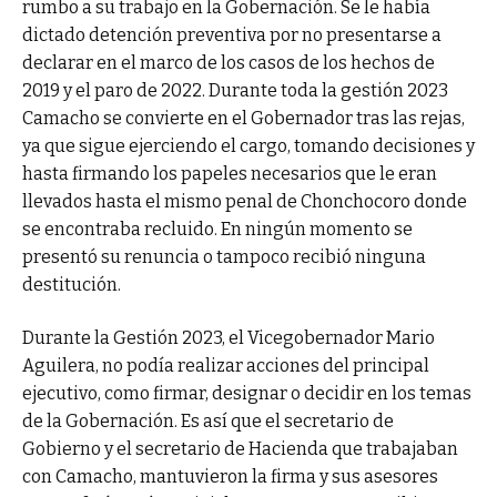
rumbo a su trabajo en la Gobernación. Se le había
dictado detención preventiva por no presentarse a
declarar en el marco de los casos de los hechos de
2019 y el paro de 2022. Durante toda la gestión 2023
Camacho se convierte en el Gobernador tras las rejas,
ya que sigue ejerciendo el cargo, tomando decisiones y
hasta firmando los papeles necesarios que le eran
llevados hasta el mismo penal de Chonchocoro donde
se encontraba recluido. En ningún momento se
presentó su renuncia o tampoco recibió ninguna
destitución.
Durante la Gestión 2023, el Vicegobernador Mario
Aguilera, no podía realizar acciones del principal
ejecutivo, como firmar, designar o decidir en los temas
de la Gobernación. Es así que el secretario de
Gobierno y el secretario de Hacienda que trabajaban
con Camacho, mantuvieron la firma y sus asesores