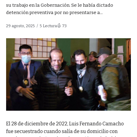
su trabajo en la Gobernación. Se le había dictado
detención preventiva por no presentarse a...
29 agosto, 2025
5 Lectura
73
El 28 de diciembre de 2022, Luis Fernando Camacho
fue secuestrado cuando salía de su domicilio con