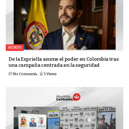
MUNDO
De la Espriella asume el poder en Colombia tras
una campaña centrada en la seguridad
No Comment
5 Views