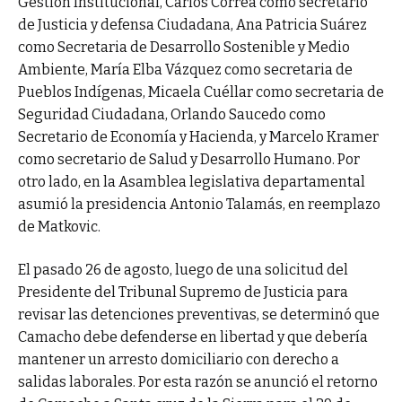
Gestión Institucional, Carlos Correa como secretario
de Justicia y defensa Ciudadana, Ana Patricia Suárez
como Secretaria de Desarrollo Sostenible y Medio
Ambiente, María Elba Vázquez como secretaria de
Pueblos Indígenas, Micaela Cuéllar como secretaria de
Seguridad Ciudadana, Orlando Saucedo como
Secretario de Economía y Hacienda, y Marcelo Kramer
como secretario de Salud y Desarrollo Humano. Por
otro lado, en la Asamblea legislativa departamental
asumió la presidencia Antonio Talamás, en reemplazo
de Matkovic.
El pasado 26 de agosto, luego de una solicitud del
Presidente del Tribunal Supremo de Justicia para
revisar las detenciones preventivas, se determinó que
Camacho debe defenderse en libertad y que debería
mantener un arresto domiciliario con derecho a
salidas laborales. Por esta razón se anunció el retorno