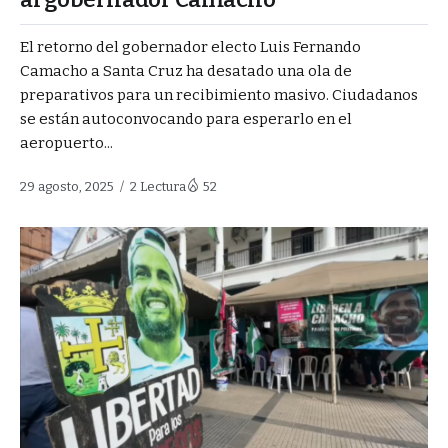
El retorno del gobernador electo Luis Fernando
Camacho a Santa Cruz ha desatado una ola de
preparativos para un recibimiento masivo. Ciudadanos
se están autoconvocando para esperarlo en el
aeropuerto...
29 agosto, 2025
2 Lectura
52