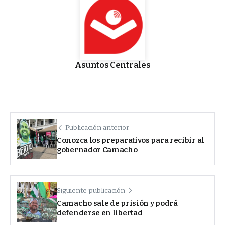
Asuntos Centrales
Publicación anterior
Conozca los preparativos para recibir al
gobernador Camacho
Siguiente publicación
Camacho sale de prisión y podrá
defenderse en libertad