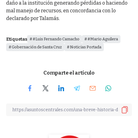
daño a la institución generando pérdidas o haciendo
mal manejo de recursos, en concordancia con lo
declarado por Talamás.
Etiquetas
#Luis Fernando Camacho
#Mario Aguilera
Gobernación de Santa Cruz
Noticias Portada
Comparte el artículo