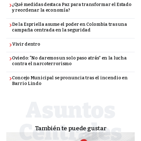
¿Qué medidas destaca Paz para transformar el Estado
y reordenar la economía?
De la Espriella asume el poder en Colombia tras una
campaña centrada en la seguridad
Vivir dentro
Oviedo: “No daremos un solo paso atrás” en la lucha
contra el narcoterrorismo
Concejo Municipal se pronuncia tras el incendio en
Barrio Lindo
También te puede gustar