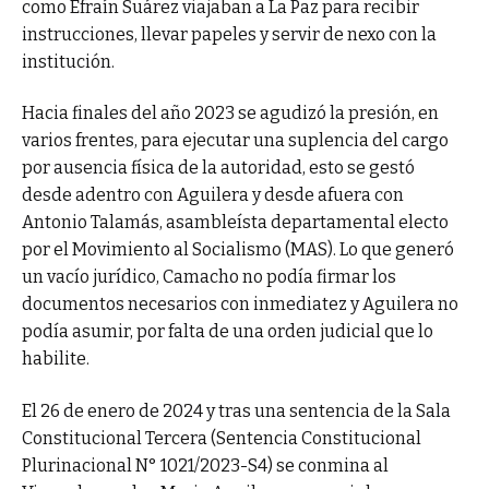
como Efraín Suárez viajaban a La Paz para recibir
instrucciones, llevar papeles y servir de nexo con la
institución.
Hacia finales del año 2023 se agudizó la presión, en
varios frentes, para ejecutar una suplencia del cargo
por ausencia física de la autoridad, esto se gestó
desde adentro con Aguilera y desde afuera con
Antonio Talamás, asambleísta departamental electo
por el Movimiento al Socialismo (MAS). Lo que generó
un vacío jurídico, Camacho no podía firmar los
documentos necesarios con inmediatez y Aguilera no
podía asumir, por falta de una orden judicial que lo
habilite.
El 26 de enero de 2024 y tras una sentencia de la Sala
Constitucional Tercera (Sentencia Constitucional
Plurinacional N° 1021/2023-S4) se conmina al