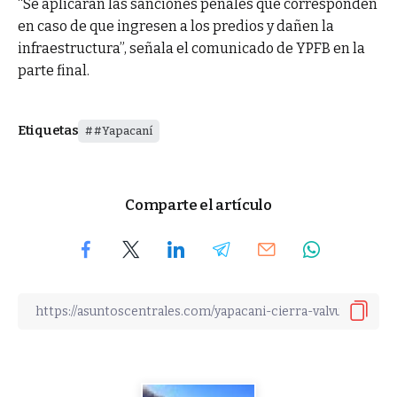
“Se aplicarán las sanciones penales que corresponden
en caso de que ingresen a los predios y dañen la
infraestructura”, señala el comunicado de YPFB en la
parte final.
Etiquetas
#Yapacaní
Comparte el artículo