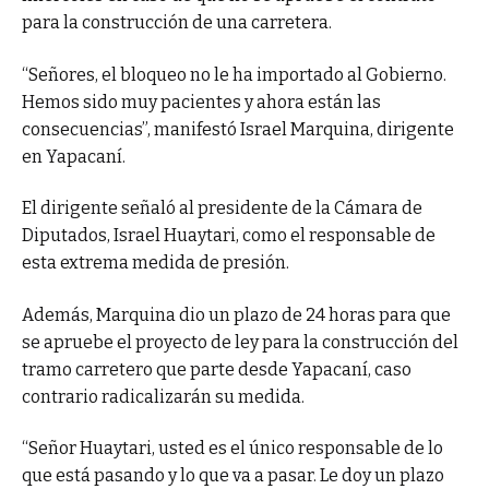
para la construcción de una carretera.
“Señores, el bloqueo no le ha importado al Gobierno.
Hemos sido muy pacientes y ahora están las
consecuencias”, manifestó Israel Marquina, dirigente
en Yapacaní.
El dirigente señaló al presidente de la Cámara de
Diputados, Israel Huaytari, como el responsable de
esta extrema medida de presión.
Además, Marquina dio un plazo de 24 horas para que
se apruebe el proyecto de ley para la construcción del
tramo carretero que parte desde Yapacaní, caso
contrario radicalizarán su medida.
“Señor Huaytari, usted es el único responsable de lo
que está pasando y lo que va a pasar. Le doy un plazo