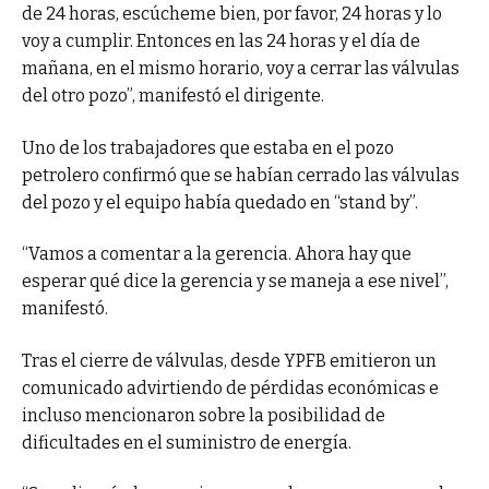
de 24 horas, escúcheme bien, por favor, 24 horas y lo
voy a cumplir. Entonces en las 24 horas y el día de
mañana, en el mismo horario, voy a cerrar las válvulas
del otro pozo”, manifestó el dirigente.
Uno de los trabajadores que estaba en el pozo
petrolero confirmó que se habían cerrado las válvulas
del pozo y el equipo había quedado en “stand by”.
“Vamos a comentar a la gerencia. Ahora hay que
esperar qué dice la gerencia y se maneja a ese nivel”,
manifestó.
Tras el cierre de válvulas, desde YPFB emitieron un
comunicado advirtiendo de pérdidas económicas e
incluso mencionaron sobre la posibilidad de
dificultades en el suministro de energía.