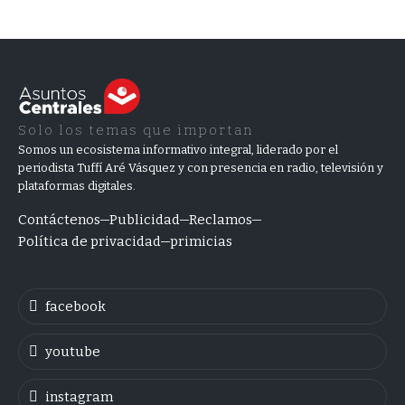
Solo los temas que importan
Somos un ecosistema informativo integral, liderado por el
periodista Tuffí Aré Vásquez y con presencia en radio, televisión y
plataformas digitales.
Contáctenos
Publicidad
Reclamos
Política de privacidad
primicias
facebook
youtube
instagram