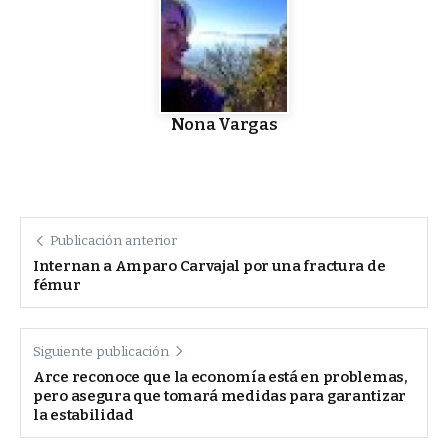
Nona Vargas
Publicación anterior
Internan a Amparo Carvajal por una fractura de
fémur
Siguiente publicación
Arce reconoce que la economía está en problemas,
pero asegura que tomará medidas para garantizar
la estabilidad