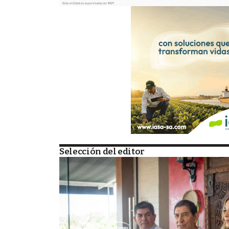
Selección del editor