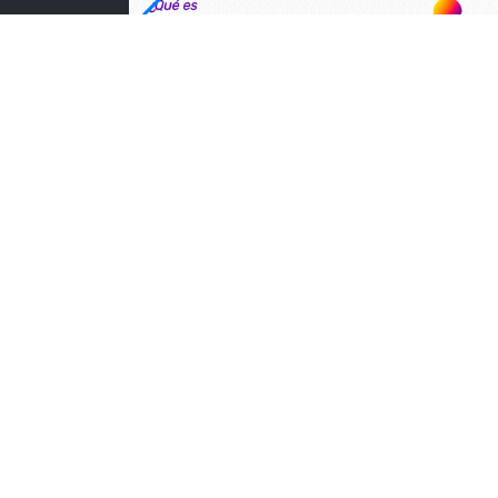
Selección del editor